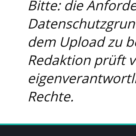
Bitte: die Anford
Datenschutzgrun
dem Upload zu b
Redaktion prüft v
eigenverantwortli
Rechte.