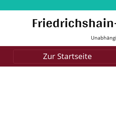
Friedrichshain
Unabhängig
Zur Startseite