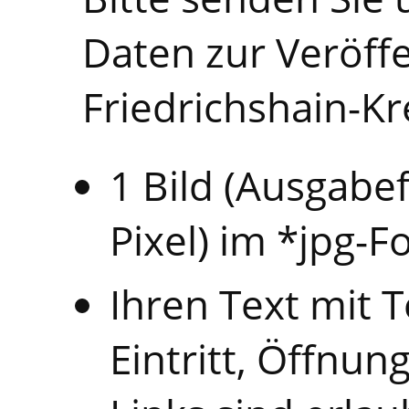
Daten zur Veröffe
Friedrichshain-Kr
1 Bild (Ausgabe
Pixel) im *jpg-
Ihren Text mit 
Eintritt, Öffnun