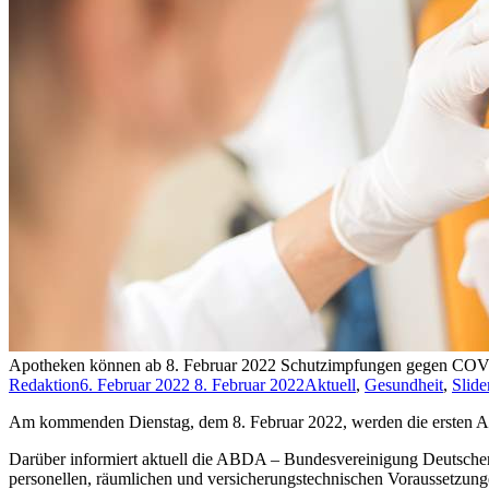
Apotheken können ab 8. Februar 2022 Schutzimpfungen gegen COV
Redaktion
6. Februar 2022
8. Februar 2022
Aktuell
,
Gesundheit
,
Slide
Am kommenden Dienstag, dem 8. Februar 2022, werden die ersten 
Darüber informiert aktuell die ABDA – Bundesvereinigung Deutscher 
personellen, räumlichen und versicherungstechnischen Voraussetzung