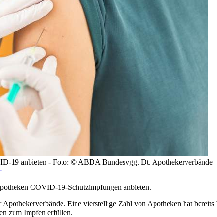
ID-19 anbieten - Foto: © ABDA Bundesvgg. Dt. Apothekerverbände
r
Apotheken COVID-19-Schutzimpfungen anbieten.
Apothekerverbände. Eine vierstellige Zahl von Apotheken hat bereits 
en zum Impfen erfüllen.