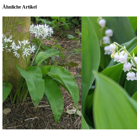
Ähnliche Artikel