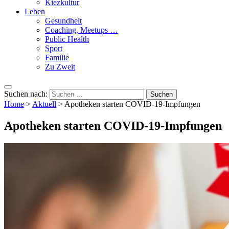
Kiezkultur
Leben
Gesundheit
Coaching, Meetups …
Public Health
Sport
Familie
Zu Zweit
Suchen nach:
Home
>
Aktuell
>
Apotheken starten COVID-19-Impfungen
Apotheken starten COVID-19-Impfungen