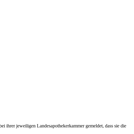
bei ihrer jeweiligen Landesapothekerkammer gemeldet, dass sie die