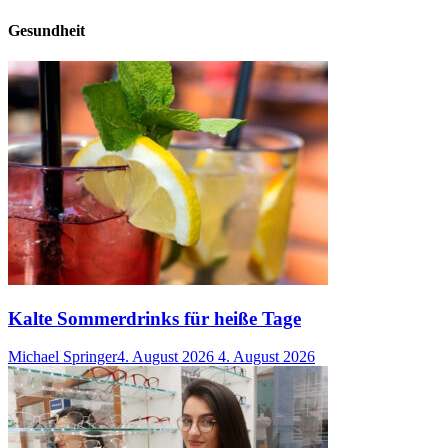
Gesundheit
Kalte Sommerdrinks für heiße Tage
Michael Springer
4. August 2026
4. August 2026