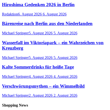
Hiroshima Gedenken 2026 in Berlin
Redaktion
6. August 2026
6. August 2026
Bärenreise nach Berlin aus den Niederlanden
Michael Springer
5. August 2026
5. August 2026
Wasserfall im Viktoriapark – ein Wahrzeichen von
Kreuzberg
Michael Springer
5. August 2026
5. August 2026
Kalte Sommerdrinks für heiße Tage
Michael Springer
4. August 2026
4. August 2026
Verschwörungsmythen – ein Wimmelbild
Michael Springer
2. August 2026
2. August 2026
Shopping News