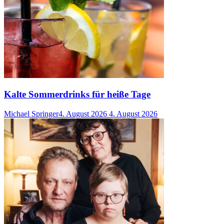
Kalte Sommerdrinks für heiße Tage
Michael Springer
4. August 2026
4. August 2026