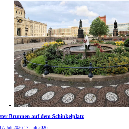
ster Brunnen auf dem Schinkelplatz
17. Juli 2026
17. Juli 2026