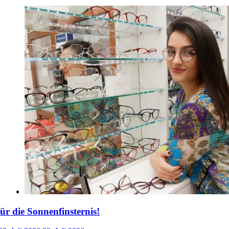
für die Sonnenfinsternis!