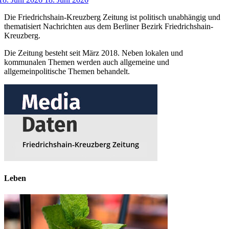
Die Friedrichshain-Kreuzberg Zeitung ist politisch unabhängig und
thematisiert Nachrichten aus dem Berliner Bezirk Friedrichshain-
Kreuzberg.
Die Zeitung besteht seit März 2018. Neben lokalen und
kommunalen Themen werden auch allgemeine und
allgemeinpolitische Themen behandelt.
Leben