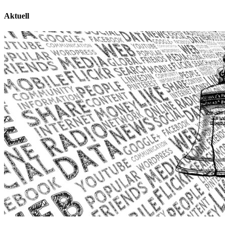
Aktuell