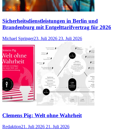
Sicherheitsdienstleistungen in Berlin und
Brandenburg mit Entgelttarifvertrag für 2026
Michael Springer
23. Juli 2026
23. Juli 2026
Clemens Pig: Welt ohne Wahrheit
Redaktion
21. Juli 2026
21. Juli 2026