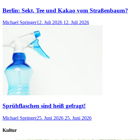
Berlin: Sekt, Tee und Kakao vom Straßenbaum?
Michael Springer
12. Juli 2026
12. Juli 2026
Sprühflaschen sind heiß gefragt!
Michael Springer
25. Juni 2026
25. Juni 2026
Kultur