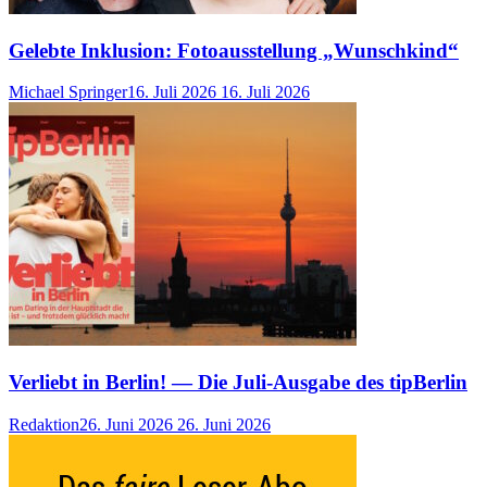
Gelebte Inklusion: Fotoausstellung „Wunschkind“
Michael Springer
16. Juli 2026
16. Juli 2026
Verliebt in Berlin! — Die Juli-Ausgabe des tipBerlin
Redaktion
26. Juni 2026
26. Juni 2026