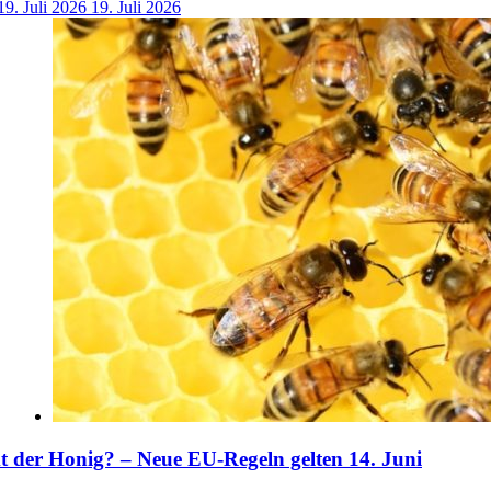
19. Juli 2026
19. Juli 2026
der Honig? – Neue EU-Regeln gelten 14. Juni