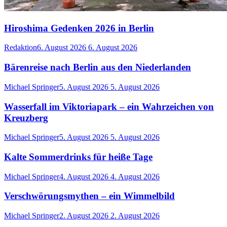
Hiroshima Gedenken 2026 in Berlin
Redaktion
6. August 2026
6. August 2026
Bärenreise nach Berlin aus den Niederlanden
Michael Springer
5. August 2026
5. August 2026
Wasserfall im Viktoriapark – ein Wahrzeichen von
Kreuzberg
Michael Springer
5. August 2026
5. August 2026
Kalte Sommerdrinks für heiße Tage
Michael Springer
4. August 2026
4. August 2026
Verschwörungsmythen – ein Wimmelbild
Michael Springer
2. August 2026
2. August 2026