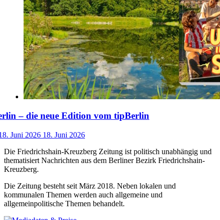
lin – die neue Edition vom tipBerlin
18. Juni 2026
18. Juni 2026
Die Friedrichshain-Kreuzberg Zeitung ist politisch unabhängig und
thematisiert Nachrichten aus dem Berliner Bezirk Friedrichshain-
Kreuzberg.
Die Zeitung besteht seit März 2018. Neben lokalen und
kommunalen Themen werden auch allgemeine und
allgemeinpolitische Themen behandelt.