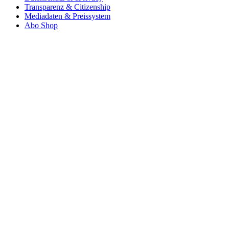
Transparenz & Citizenship
Mediadaten & Preissystem
Abo Shop