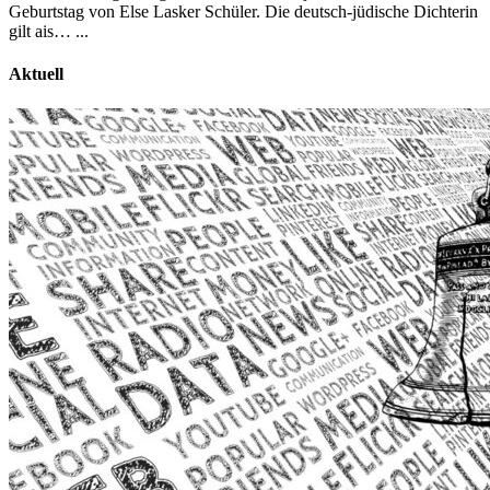
Geburtstag von Else Lasker Schüler. Die deutsch-jüdische Dichterin
gilt ais…
...
Aktuell