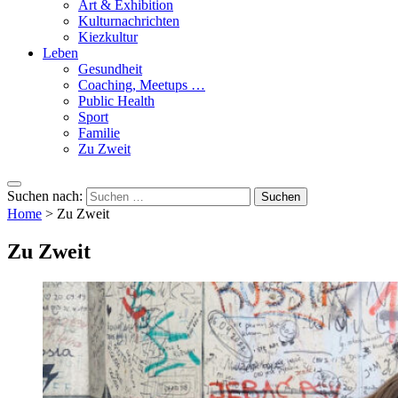
Art & Exhibition
Kulturnachrichten
Kiezkultur
Leben
Gesundheit
Coaching, Meetups …
Public Health
Sport
Familie
Zu Zweit
Suchen nach:
Home
>
Zu Zweit
Zu Zweit