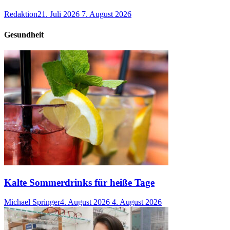
Redaktion
21. Juli 2026
7. August 2026
Gesundheit
Kalte Sommerdrinks für heiße Tage
Michael Springer
4. August 2026
4. August 2026