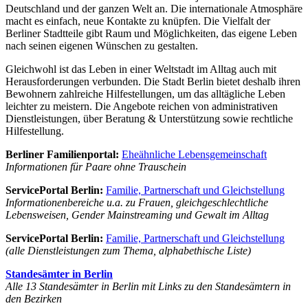
Deutschland und der ganzen Welt an. Die internationale Atmosphäre
macht es einfach, neue Kontakte zu knüpfen. Die Vielfalt der
Berliner Stadtteile gibt Raum und Möglichkeiten, das eigene Leben
nach seinen eigenen Wünschen zu gestalten.
Gleichwohl ist das Leben in einer Weltstadt im Alltag auch mit
Herausforderungen verbunden. Die Stadt Berlin bietet deshalb ihren
Bewohnern zahlreiche Hilfestellungen, um das alltägliche Leben
leichter zu meistern. Die Angebote reichen von administrativen
Dienstleistungen, über Beratung & Unterstützung sowie rechtliche
Hilfestellung.
Berliner Familienportal:
Eheähnliche Lebensgemeinschaft
Informationen für Paare ohne Trauschein
ServicePortal Berlin:
Familie, Partnerschaft und Gleichstellung
Informationenbereiche u.a. zu Frauen, gleichgeschlechtliche
Lebensweisen, Gender Mainstreaming und Gewalt im Alltag
ServicePortal Berlin:
Familie, Partnerschaft und Gleichstellung
(alle Dienstleistungen zum Thema, alphabethische Liste)
Standesämter in Berlin
Alle 13 Standesämter in Berlin mit Links zu den Standesämtern in
den Bezirken