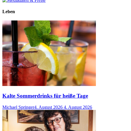
Leben
Kalte Sommerdrinks für heiße Tage
Michael Springer
4. August 2026
4. August 2026