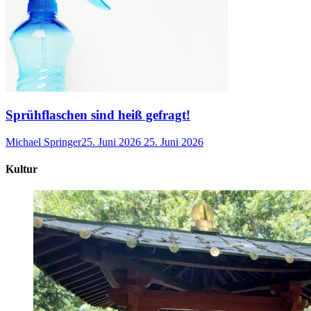
Sprühflaschen sind heiß gefragt!
Michael Springer
25. Juni 2026
25. Juni 2026
Kultur