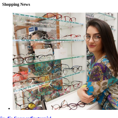
Shopping News