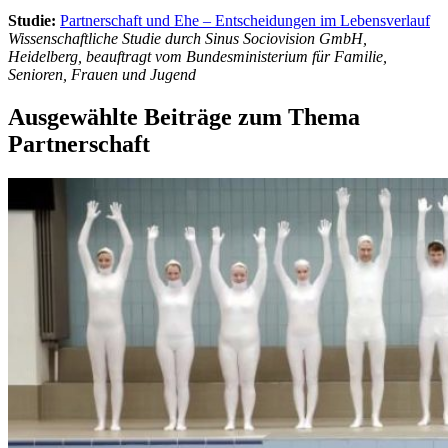
Studie:
Partnerschaft und Ehe – Entscheidungen im Lebensverlauf
Wissenschaftliche Studie durch Sinus Sociovision GmbH,
Heidelberg, beauftragt vom Bundesministerium für Familie,
Senioren, Frauen und Jugend
Ausgewählte Beiträge zum Thema
Partnerschaft