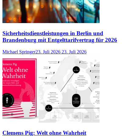
Sicherheitsdienstleistungen in Berlin und
Brandenburg mit Entgelttarifvertrag für 2026
Michael Springer
23. Juli 2026
23. Juli 2026
Clemens Pig: Welt ohne Wahrheit