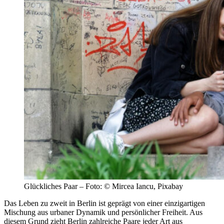
Glückliches Paar – Foto: © Mircea Iancu, Pixabay
Das Leben zu zweit in Berlin ist geprägt von einer einzigartigen
Mischung aus urbaner Dynamik und persönlicher Freiheit. Aus
diesem Grund zieht Berlin zahlreiche Paare jeder Art aus