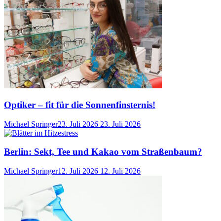
Optiker – fit für die Sonnenfinsternis!
Michael Springer
23. Juli 2026
23. Juli 2026
Berlin: Sekt, Tee und Kakao vom Straßenbaum?
Michael Springer
12. Juli 2026
12. Juli 2026