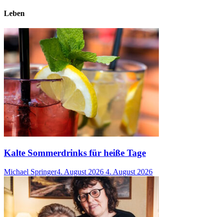
Leben
Kalte Sommerdrinks für heiße Tage
Michael Springer
4. August 2026
4. August 2026