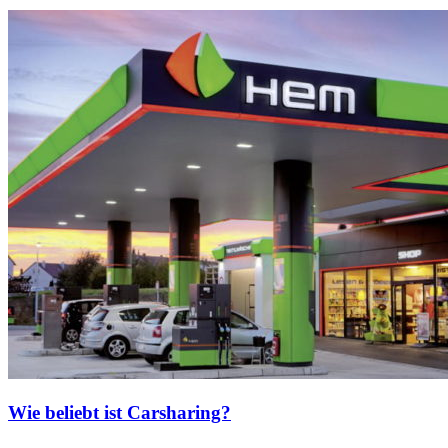
Wie beliebt ist Carsharing?