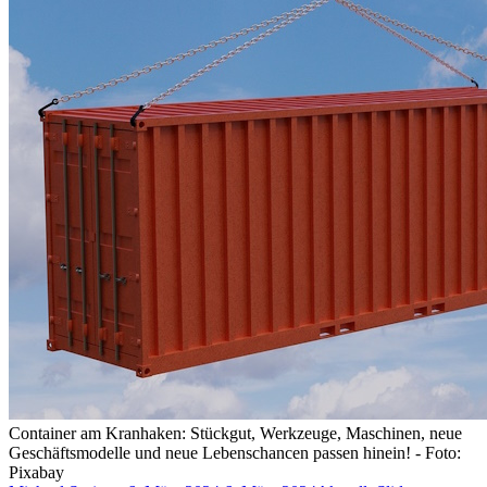
Container am Kranhaken: Stückgut, Werkzeuge, Maschinen, neue
Geschäftsmodelle und neue Lebenschancen passen hinein! - Foto:
Pixabay