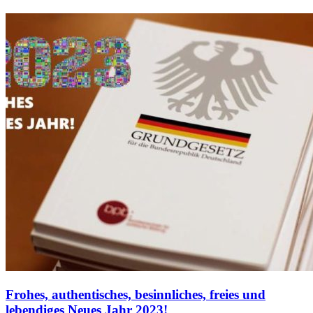
Frohes, authentisches, besinnliches, freies und
lebendiges Neues Jahr 2023!