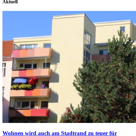
Aktuell
Wohnen wird auch am Stadtrand zu teuer für