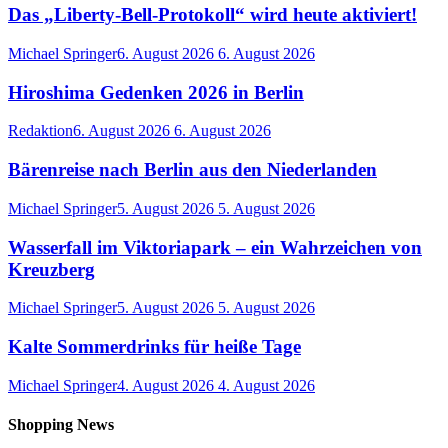
Das „Liberty-Bell-Protokoll“ wird heute aktiviert!
Michael Springer
6. August 2026
6. August 2026
Hiroshima Gedenken 2026 in Berlin
Redaktion
6. August 2026
6. August 2026
Bärenreise nach Berlin aus den Niederlanden
Michael Springer
5. August 2026
5. August 2026
Wasserfall im Viktoriapark – ein Wahrzeichen von
Kreuzberg
Michael Springer
5. August 2026
5. August 2026
Kalte Sommerdrinks für heiße Tage
Michael Springer
4. August 2026
4. August 2026
Shopping News