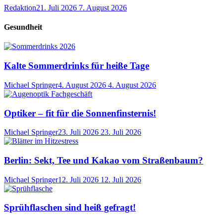
Redaktion
21. Juli 2026
7. August 2026
Gesundheit
Kalte Sommerdrinks für heiße Tage
Michael Springer
4. August 2026
4. August 2026
Optiker – fit für die Sonnenfinsternis!
Michael Springer
23. Juli 2026
23. Juli 2026
Berlin: Sekt, Tee und Kakao vom Straßenbaum?
Michael Springer
12. Juli 2026
12. Juli 2026
Sprühflaschen sind heiß gefragt!