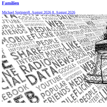
Familien
Michael Springer
8. August 2026
8. August 2026