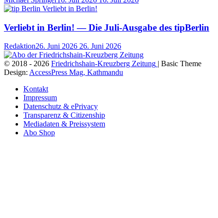
Verliebt in Berlin! — Die Juli-Ausgabe des tipBerlin
Redaktion
26. Juni 2026
26. Juni 2026
© 2018 - 2026
Friedrichshain-Kreuzberg Zeitung
| Basic Theme
Design:
AccessPress Mag, Kathmandu
Kontakt
Impressum
Datenschutz & ePrivacy
Transparenz & Citizenship
Mediadaten & Preissystem
Abo Shop