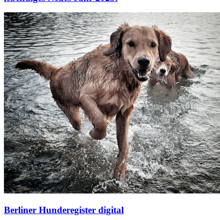
Berliner Hunderegister digital