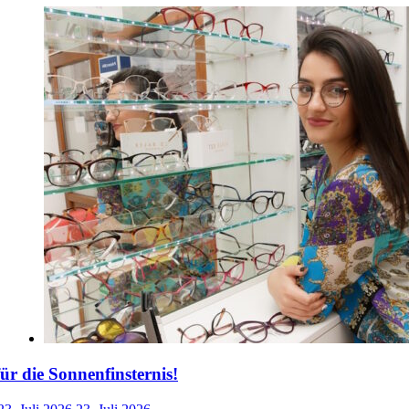
für die Sonnenfinsternis!