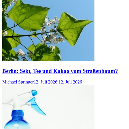
Berlin: Sekt, Tee und Kakao vom Straßenbaum?
Michael Springer
12. Juli 2026
12. Juli 2026