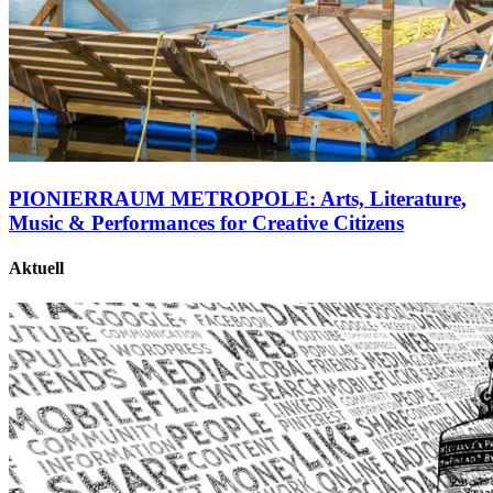
PIONIERRAUM METROPOLE: Arts, Literature,
Music & Performances for Creative Citizens
Aktuell