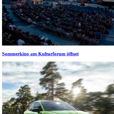
Sommerkino am Kulturforum öffnet