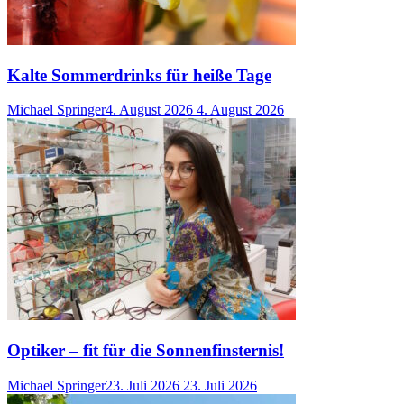
Kalte Sommerdrinks für heiße Tage
Michael Springer
4. August 2026
4. August 2026
Optiker – fit für die Sonnenfinsternis!
Michael Springer
23. Juli 2026
23. Juli 2026