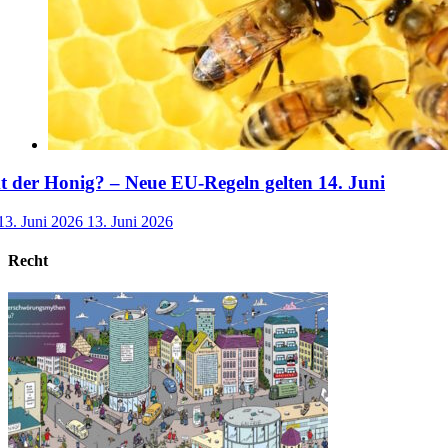
der Honig? – Neue EU-Regeln gelten 14. Juni
13. Juni 2026
13. Juni 2026
Recht