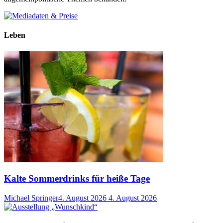
Leben
Kalte Sommerdrinks für heiße Tage
Michael Springer
4. August 2026
4. August 2026