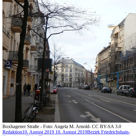
Boxhagener Straße - Foto: Angela M. Arnold- CC BY-SA 3.0
Redaktion
10. August 2019
10. August 2019
Bezirk Friedrichshain-