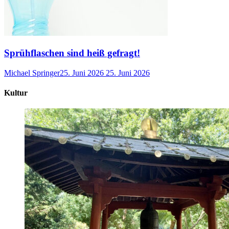
Sprühflaschen sind heiß gefragt!
Michael Springer
25. Juni 2026
25. Juni 2026
Kultur