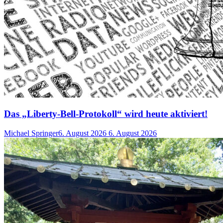
Das „Liberty-Bell-Protokoll“ wird heute aktiviert!
Michael Springer
6. August 2026
6. August 2026