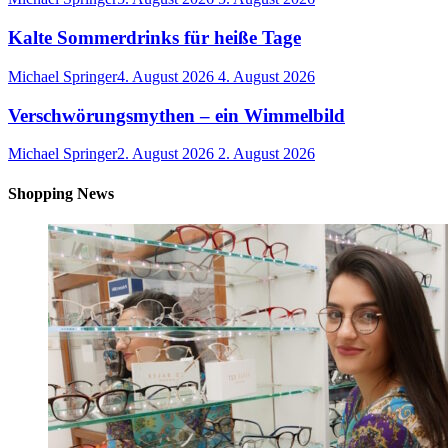
Kalte Sommerdrinks für heiße Tage
Michael Springer
4. August 2026
4. August 2026
Verschwörungsmythen – ein Wimmelbild
Michael Springer
2. August 2026
2. August 2026
Shopping News