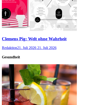
Clemens Pig: Welt ohne Wahrheit
Redaktion
21. Juli 2026
21. Juli 2026
Gesundheit