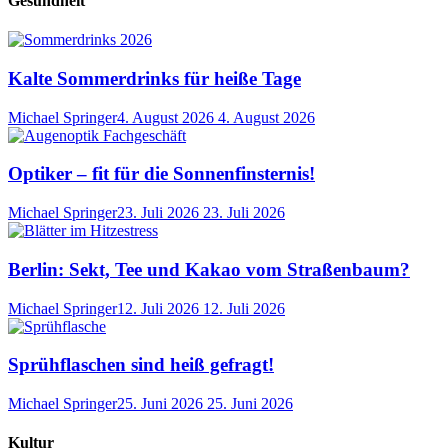
Gesundheit
Kalte Sommerdrinks für heiße Tage
Michael Springer
4. August 2026
4. August 2026
Optiker – fit für die Sonnenfinsternis!
Michael Springer
23. Juli 2026
23. Juli 2026
Berlin: Sekt, Tee und Kakao vom Straßenbaum?
Michael Springer
12. Juli 2026
12. Juli 2026
Sprühflaschen sind heiß gefragt!
Michael Springer
25. Juni 2026
25. Juni 2026
Kultur