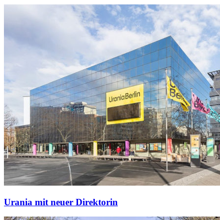
Urania mit neuer Direktorin