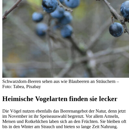
Schwarzdorn-Beeren sehen aus wie Blaubeeren an Sträuchern –
Foto: Tabea, Pixabay
Heimische Vogelarten finden sie lecker
Die Vögel nutzen ebenfalls das Beerenangebot der Natur, denn jetzt
im November ist ihr Speiseauswahl begrenzt. Vor allem Amseln,
Meisen und Rotkehlchen laben sich an den Früchten. Sie bleiben oft
bis in den Winter am Strauch und bieten so lange Zeit Nahrung.