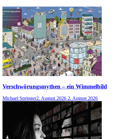
Verschwörungsmythen – ein Wimmelbild
Michael Springer
2. August 2026
2. August 2026