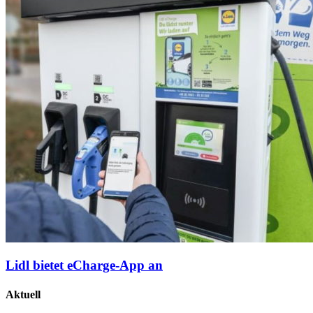
Lidl bietet eCharge-App an
Aktuell