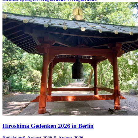
Hiroshima Gedenken 2026 in Berlin
Redaktion
6. August 2026
6. August 2026