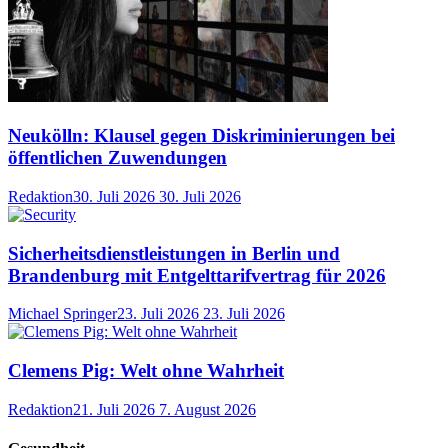
Neukölln: Klausel gegen Diskriminierungen bei
öffentlichen Zuwendungen
Redaktion
30. Juli 2026
30. Juli 2026
Sicherheitsdienstleistungen in Berlin und
Brandenburg mit Entgelttarifvertrag für 2026
Michael Springer
23. Juli 2026
23. Juli 2026
Clemens Pig: Welt ohne Wahrheit
Redaktion
21. Juli 2026
7. August 2026