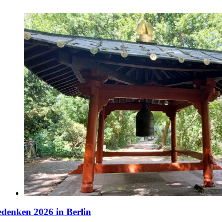
denken 2026 in Berlin