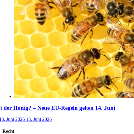
der Honig? – Neue EU-Regeln gelten 14. Juni
13. Juni 2026
13. Juni 2026
Recht