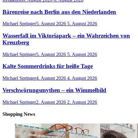
Bärenreise nach Berlin aus den Niederlanden
Michael Springer
5. August 2026
5. August 2026
Wasserfall im Viktoriapark – ein Wahrzeichen von
Kreuzberg
Michael Springer
5. August 2026
5. August 2026
Kalte Sommerdrinks für heiße Tage
Michael Springer
4. August 2026
4. August 2026
Verschwörungsmythen – ein Wimmelbild
Michael Springer
2. August 2026
2. August 2026
Shopping News