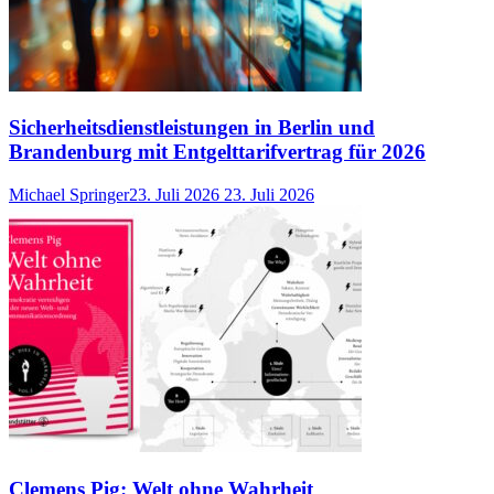
Sicherheitsdienstleistungen in Berlin und
Brandenburg mit Entgelttarifvertrag für 2026
Michael Springer
23. Juli 2026
23. Juli 2026
Clemens Pig: Welt ohne Wahrheit