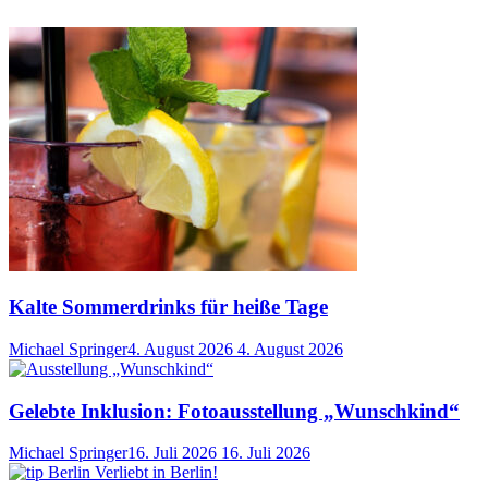
Kalte Sommerdrinks für heiße Tage
Michael Springer
4. August 2026
4. August 2026
Gelebte Inklusion: Fotoausstellung „Wunschkind“
Michael Springer
16. Juli 2026
16. Juli 2026