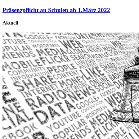
Präsenzpflicht an Schulen ab 1.März 2022
Aktuell