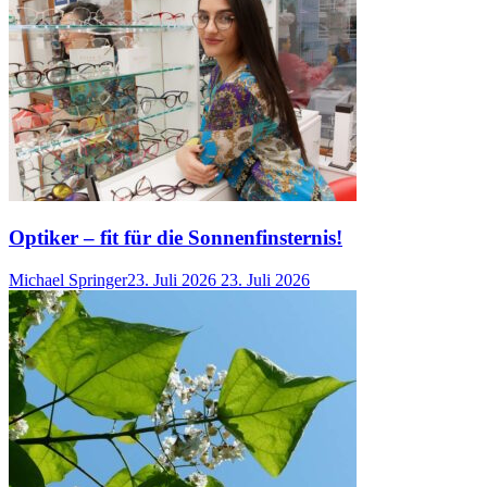
Optiker – fit für die Sonnenfinsternis!
Michael Springer
23. Juli 2026
23. Juli 2026