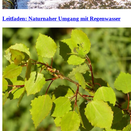
Leitfaden: Naturnaher Umgang mit Regenwasser