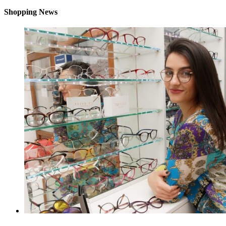
Shopping News