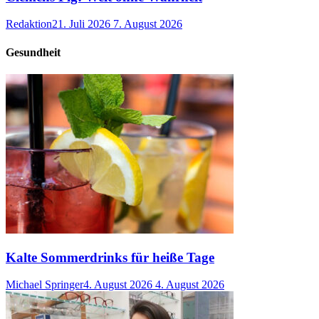
Redaktion
21. Juli 2026
7. August 2026
Gesundheit
Kalte Sommerdrinks für heiße Tage
Michael Springer
4. August 2026
4. August 2026