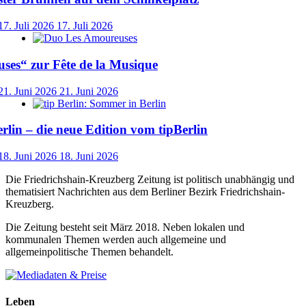
17. Juli 2026
17. Juli 2026
ses“ zur Fête de la Musique
21. Juni 2026
21. Juni 2026
lin – die neue Edition vom tipBerlin
18. Juni 2026
18. Juni 2026
Die Friedrichshain-Kreuzberg Zeitung ist politisch unabhängig und
thematisiert Nachrichten aus dem Berliner Bezirk Friedrichshain-
Kreuzberg.
Die Zeitung besteht seit März 2018. Neben lokalen und
kommunalen Themen werden auch allgemeine und
allgemeinpolitische Themen behandelt.
Leben