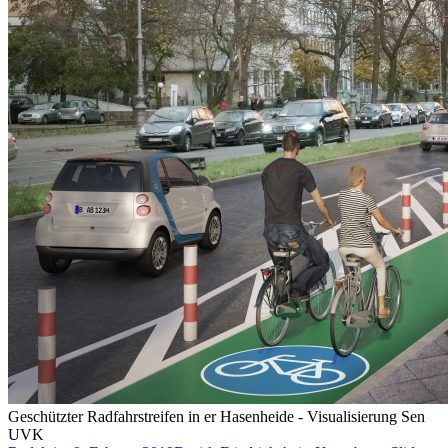
Geschützter Radfahrstreifen in er Hasenheide - Visualisierung Sen
UVK