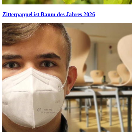
Zitterpappel ist Baum des Jahres 2026