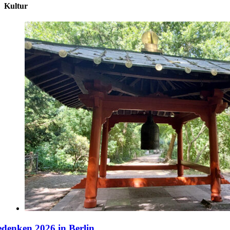
Kultur
denken 2026 in Berlin