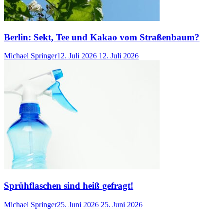
Berlin: Sekt, Tee und Kakao vom Straßenbaum?
Michael Springer
12. Juli 2026
12. Juli 2026
Sprühflaschen sind heiß gefragt!
Michael Springer
25. Juni 2026
25. Juni 2026