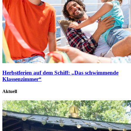
Herbstferien auf dem Schiff: „Das schwimmende
Klassenzimmer“
Aktuell