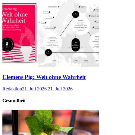
Clemens Pig: Welt ohne Wahrheit
Redaktion
21. Juli 2026
21. Juli 2026
Gesundheit