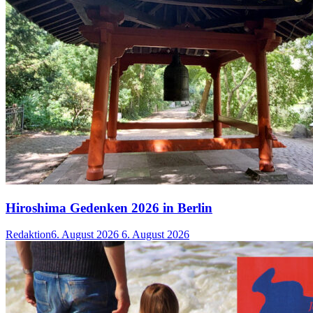
Hiroshima Gedenken 2026 in Berlin
Redaktion
6. August 2026
6. August 2026