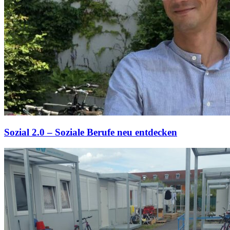
Sozial 2.0 – Soziale Berufe neu entdecken