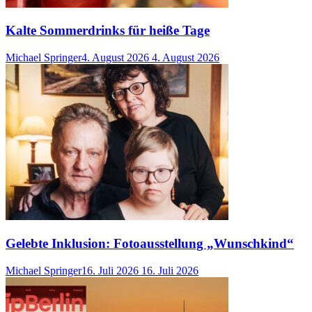
Kalte Sommerdrinks für heiße Tage
Michael Springer
4. August 2026
4. August 2026
Gelebte Inklusion: Fotoausstellung „Wunschkind“
Michael Springer
16. Juli 2026
16. Juli 2026