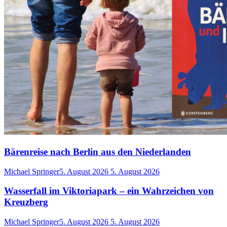
Bärenreise nach Berlin aus den Niederlanden
Michael Springer
5. August 2026
5. August 2026
Wasserfall im Viktoriapark – ein Wahrzeichen von
Kreuzberg
Michael Springer
5. August 2026
5. August 2026