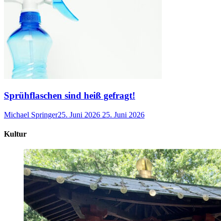
Sprühflaschen sind heiß gefragt!
Michael Springer
25. Juni 2026
25. Juni 2026
Kultur