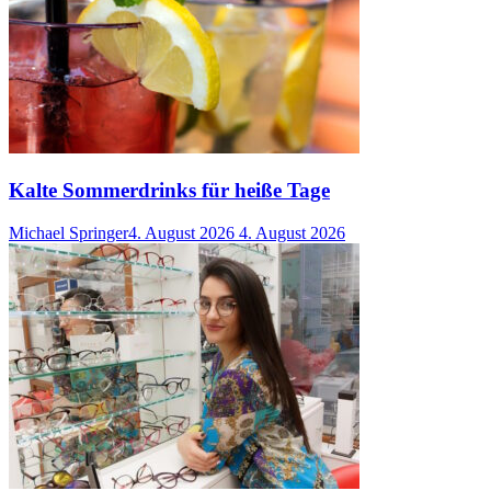
Kalte Sommerdrinks für heiße Tage
Michael Springer
4. August 2026
4. August 2026