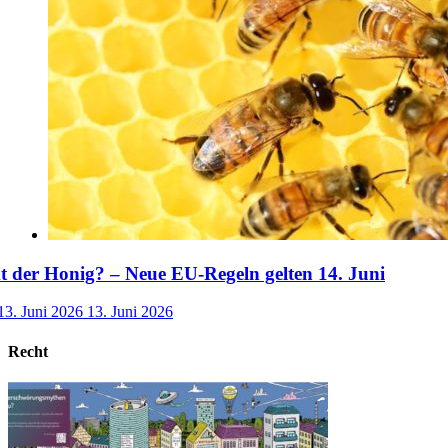
der Honig? – Neue EU-Regeln gelten 14. Juni
13. Juni 2026
13. Juni 2026
Recht