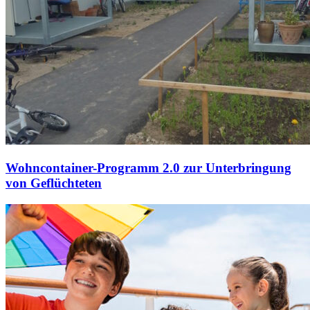
Wohncontainer-Programm 2.0 zur Unterbringung
von Geflüchteten