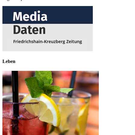
Leben