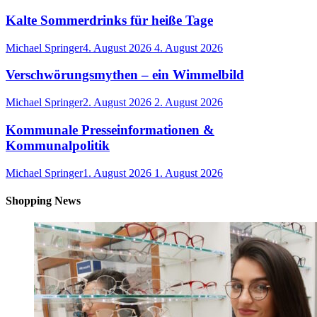
Kalte Sommerdrinks für heiße Tage
Michael Springer
4. August 2026
4. August 2026
Verschwörungsmythen – ein Wimmelbild
Michael Springer
2. August 2026
2. August 2026
Kommunale Presseinformationen &
Kommunalpolitik
Michael Springer
1. August 2026
1. August 2026
Shopping News