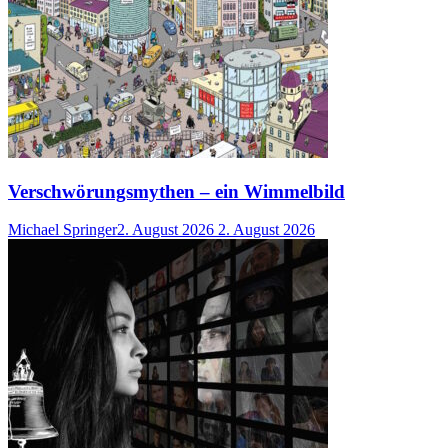
Verschwörungsmythen – ein Wimmelbild
Michael Springer
2. August 2026
2. August 2026