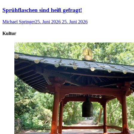
Sprühflaschen sind heiß gefragt!
Michael Springer
25. Juni 2026
25. Juni 2026
Kultur