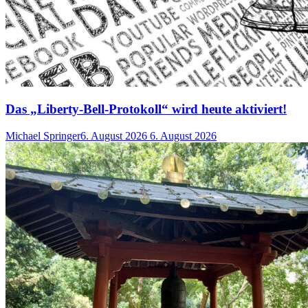
Das „Liberty-Bell-Protokoll“ wird heute aktiviert!
Michael Springer
6. August 2026
6. August 2026