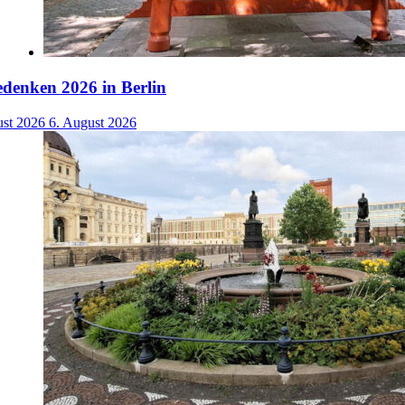
denken 2026 in Berlin
ust 2026
6. August 2026