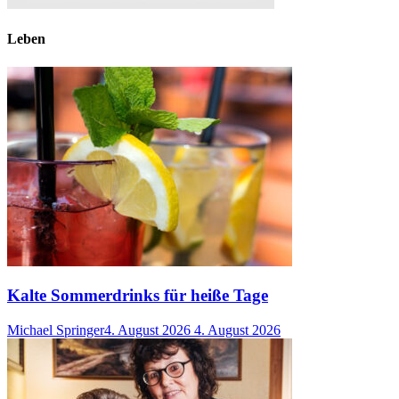
Leben
Kalte Sommerdrinks für heiße Tage
Michael Springer
4. August 2026
4. August 2026