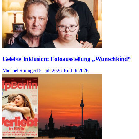
Gelebte Inklusion: Fotoausstellung „Wunschkind“
Michael Springer
16. Juli 2026
16. Juli 2026