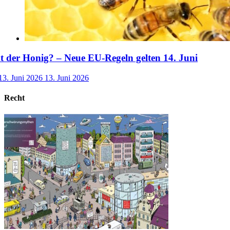
der Honig? – Neue EU-Regeln gelten 14. Juni
13. Juni 2026
13. Juni 2026
Recht