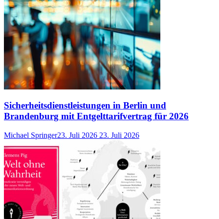
Sicherheitsdienstleistungen in Berlin und
Brandenburg mit Entgelttarifvertrag für 2026
Michael Springer
23. Juli 2026
23. Juli 2026