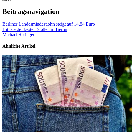
Beitragsnavigation
Berliner Landesmindestlohn steigt auf 14,84 Euro
Hitliste der besten Stollen in Berlin
Michael Springer
Ähnliche Artikel