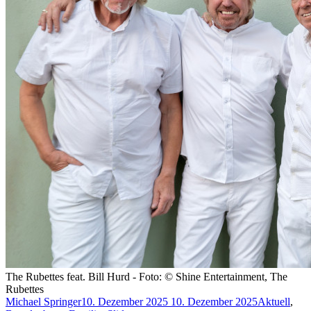
The Rubettes feat. Bill Hurd - Foto: © Shine Entertainment, The
Rubettes
Michael Springer
10. Dezember 2025
10. Dezember 2025
Aktuell
,