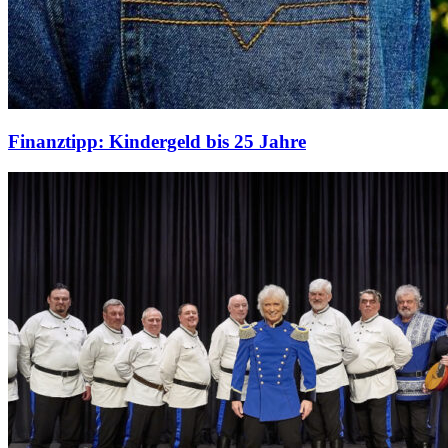
Finanztipp: Kindergeld bis 25 Jahre