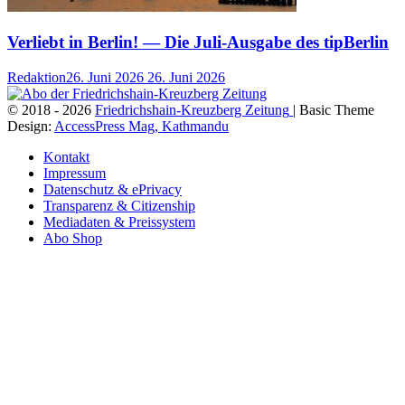
Verliebt in Berlin! — Die Juli-Ausgabe des tipBerlin
Redaktion
26. Juni 2026
26. Juni 2026
© 2018 - 2026
Friedrichshain-Kreuzberg Zeitung
| Basic Theme
Design:
AccessPress Mag, Kathmandu
Kontakt
Impressum
Datenschutz & ePrivacy
Transparenz & Citizenship
Mediadaten & Preissystem
Abo Shop