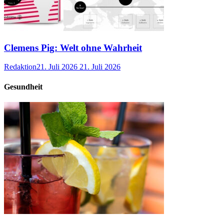
Clemens Pig: Welt ohne Wahrheit
Redaktion
21. Juli 2026
21. Juli 2026
Gesundheit