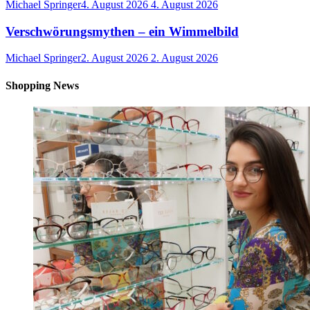
Michael Springer
4. August 2026
4. August 2026
Verschwörungsmythen – ein Wimmelbild
Michael Springer
2. August 2026
2. August 2026
Shopping News