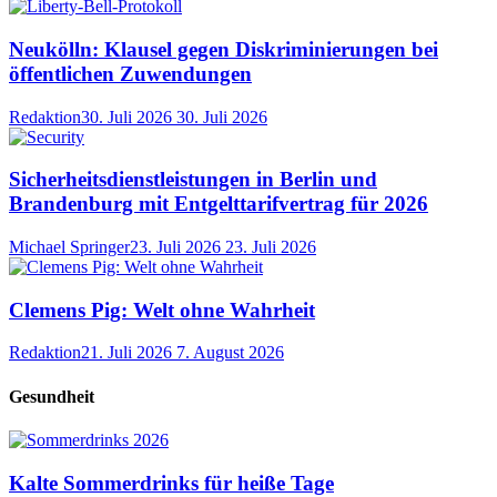
Neukölln: Klausel gegen Diskriminierungen bei
öffentlichen Zuwendungen
Redaktion
30. Juli 2026
30. Juli 2026
Sicherheitsdienstleistungen in Berlin und
Brandenburg mit Entgelttarifvertrag für 2026
Michael Springer
23. Juli 2026
23. Juli 2026
Clemens Pig: Welt ohne Wahrheit
Redaktion
21. Juli 2026
7. August 2026
Gesundheit
Kalte Sommerdrinks für heiße Tage