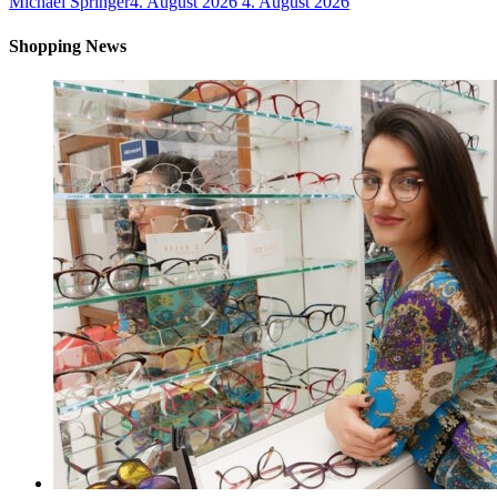
Michael Springer
4. August 2026
4. August 2026
Shopping News