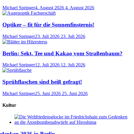
Michael Springer
4. August 2026
4. August 2026
Optiker – fit für die Sonnenfinsternis!
Michael Springer
23. Juli 2026
23. Juli 2026
Berlin: Sekt, Tee und Kakao vom Straßenbaum?
Michael Springer
12. Juli 2026
12. Juli 2026
Sprühflaschen sind heiß gefragt!
Michael Springer
25. Juni 2026
25. Juni 2026
Kultur
denken 2026 in Berlin