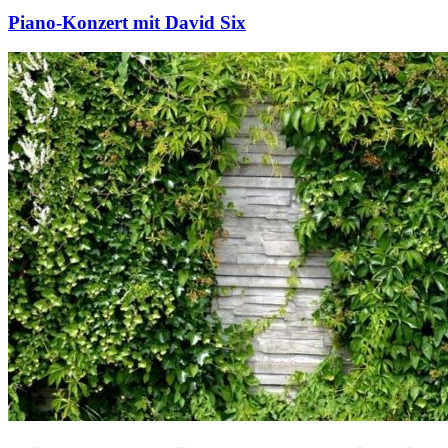
Piano-Konzert mit David Six