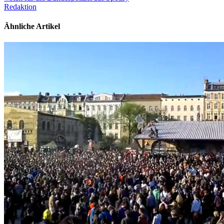
Redaktion
Ähnliche Artikel