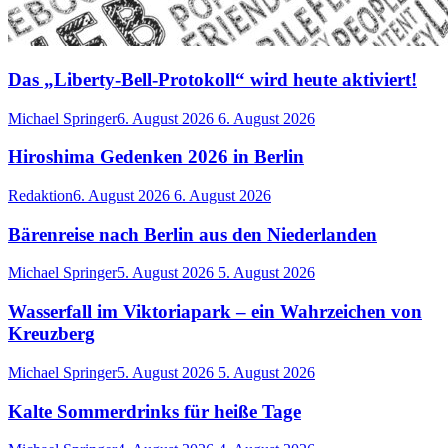
Das „Liberty-Bell-Protokoll“ wird heute aktiviert!
Michael Springer
6. August 2026
6. August 2026
Hiroshima Gedenken 2026 in Berlin
Redaktion
6. August 2026
6. August 2026
Bärenreise nach Berlin aus den Niederlanden
Michael Springer
5. August 2026
5. August 2026
Wasserfall im Viktoriapark – ein Wahrzeichen von
Kreuzberg
Michael Springer
5. August 2026
5. August 2026
Kalte Sommerdrinks für heiße Tage