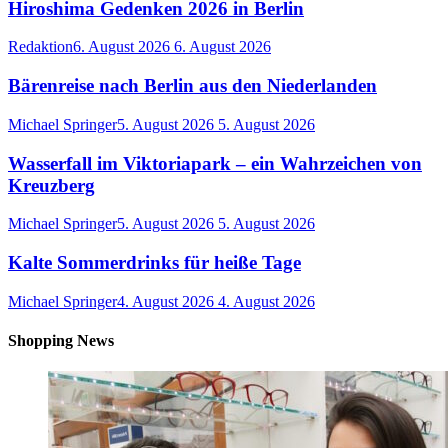
Hiroshima Gedenken 2026 in Berlin
Redaktion
6. August 2026
6. August 2026
Bärenreise nach Berlin aus den Niederlanden
Michael Springer
5. August 2026
5. August 2026
Wasserfall im Viktoriapark – ein Wahrzeichen von
Kreuzberg
Michael Springer
5. August 2026
5. August 2026
Kalte Sommerdrinks für heiße Tage
Michael Springer
4. August 2026
4. August 2026
Shopping News