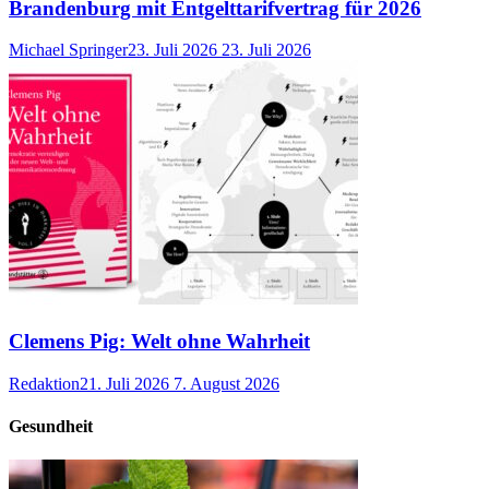
Brandenburg mit Entgelttarifvertrag für 2026
Michael Springer
23. Juli 2026
23. Juli 2026
Clemens Pig: Welt ohne Wahrheit
Redaktion
21. Juli 2026
7. August 2026
Gesundheit