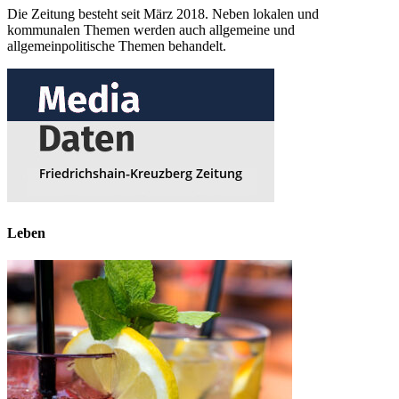
Die Zeitung besteht seit März 2018. Neben lokalen und
kommunalen Themen werden auch allgemeine und
allgemeinpolitische Themen behandelt.
Leben