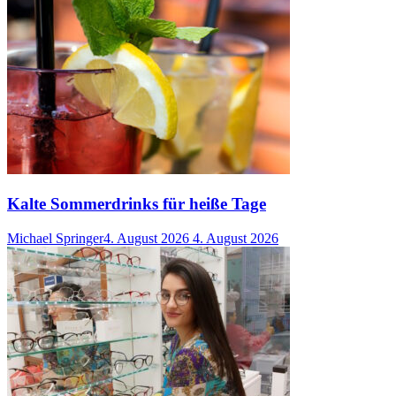
Kalte Sommerdrinks für heiße Tage
Michael Springer
4. August 2026
4. August 2026