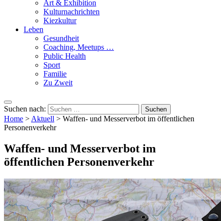
Art & Exhibition
Kulturnachrichten
Kiezkultur
Leben
Gesundheit
Coaching, Meetups …
Public Health
Sport
Familie
Zu Zweit
Suchen nach:
Home
>
Aktuell
>
Waffen- und Messerverbot im öffentlichen
Personenverkehr
Waffen- und Messerverbot im
öffentlichen Personenverkehr