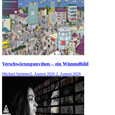
Verschwörungsmythen – ein Wimmelbild
Michael Springer
2. August 2026
2. August 2026