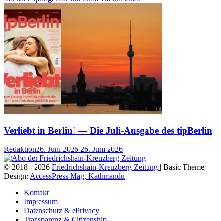
Verliebt in Berlin! — Die Juli-Ausgabe des tipBerlin
Redaktion
26. Juni 2026
26. Juni 2026
© 2018 - 2026
Friedrichshain-Kreuzberg Zeitung
| Basic Theme
Design:
AccessPress Mag, Kathmandu
Kontakt
Impressum
Datenschutz & ePrivacy
Transparenz & Citizenship