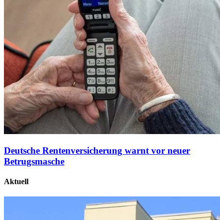
Deutsche Rentenversicherung warnt vor neuer
Betrugsmasche
Aktuell