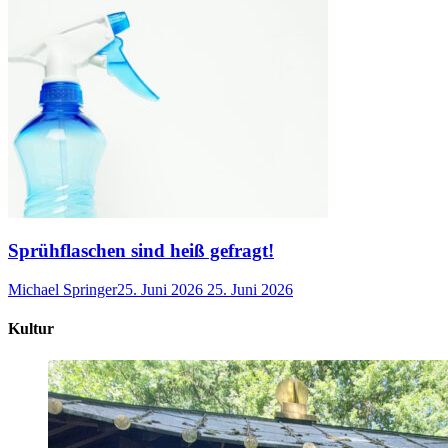
Sprühflaschen sind heiß gefragt!
Michael Springer
25. Juni 2026
25. Juni 2026
Kultur