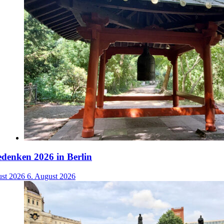
denken 2026 in Berlin
ust 2026
6. August 2026