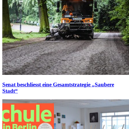
Senat beschliesst eine Gesamtstrategie „Saubere
Stadt“