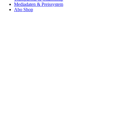
Mediadaten & Preissystem
Abo Shop