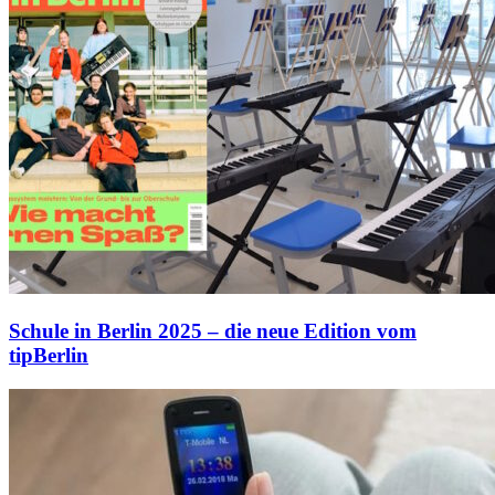
Schule in Berlin 2025 – die neue Edition vom
tipBerlin