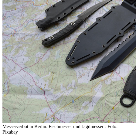
Messerverbot in Berlin: Fischmesser und Jagdmesser - Foto:
Pixabay