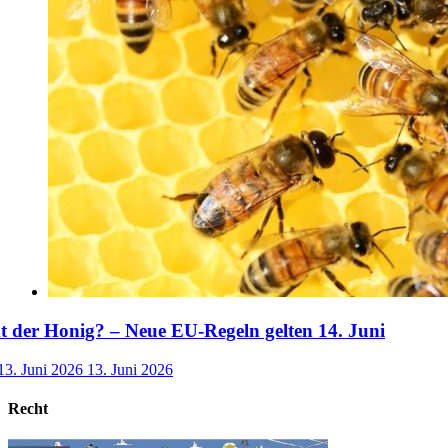
der Honig? – Neue EU-Regeln gelten 14. Juni
13. Juni 2026
13. Juni 2026
Recht