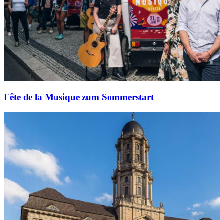
Fête de la Musique zum Sommerstart