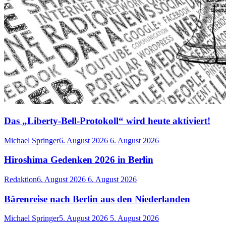
Das „Liberty-Bell-Protokoll“ wird heute aktiviert!
Michael Springer
6. August 2026
6. August 2026
Hiroshima Gedenken 2026 in Berlin
Redaktion
6. August 2026
6. August 2026
Bärenreise nach Berlin aus den Niederlanden
Michael Springer
5. August 2026
5. August 2026