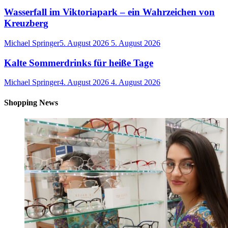
Wasserfall im Viktoriapark – ein Wahrzeichen von
Kreuzberg
Michael Springer
5. August 2026
5. August 2026
Kalte Sommerdrinks für heiße Tage
Michael Springer
4. August 2026
4. August 2026
Shopping News