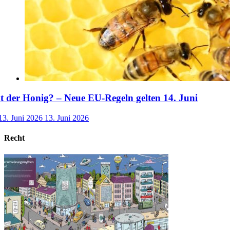
der Honig? – Neue EU-Regeln gelten 14. Juni
13. Juni 2026
13. Juni 2026
Recht