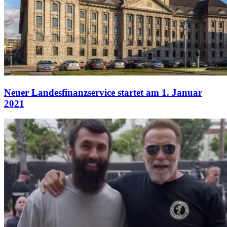
Neuer Landesfinanzservice startet am 1. Januar
2021