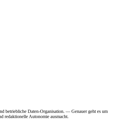
und betriebliche Daten-Organisation. — Genauer geht es um
nd redaktionelle Autonomie ausmacht.