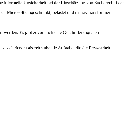
ine informelle Unsicherheit bei der Einschätzung von Suchergebnissen.
en Microsoft eingeschränkt, belastet und massiv transformiert.
 werden. Es gibt zuvor auch eine Gefahr der digitalen
t sich derzeit als zeitraubende Aufgabe, die die Pressearbeit