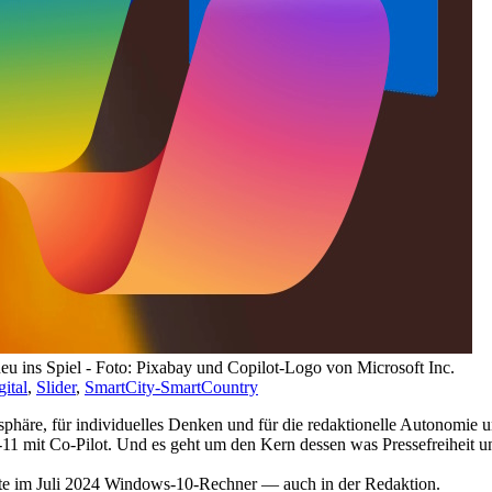
u ins Spiel - Foto: Pixabay und Copilot-Logo von Microsoft Inc.
gital
,
Slider
,
SmartCity-SmartCountry
phäre, für individuelles Denken und für die redaktionelle Autonomie 
 mit Co-Pilot. Und es geht um den Kern dessen was Pressefreiheit u
te im Juli 2024 Windows-10-Rechner — auch in der Redaktion.