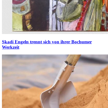
Skadi Engeln trennt sich von ihrer Bochumer
Werkzeit