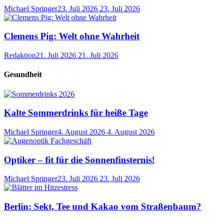
Michael Springer
23. Juli 2026
23. Juli 2026
Clemens Pig: Welt ohne Wahrheit
Redaktion
21. Juli 2026
21. Juli 2026
Gesundheit
Kalte Sommerdrinks für heiße Tage
Michael Springer
4. August 2026
4. August 2026
Optiker – fit für die Sonnenfinsternis!
Michael Springer
23. Juli 2026
23. Juli 2026
Berlin: Sekt, Tee und Kakao vom Straßenbaum?