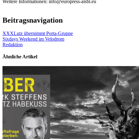
Weitere Informationen: info@europress-aisbl.eu
Beitragsnavigation
XXXLutz übernimmt Porta-Gruppe
Sixdays Weekend im Velodrom
Redaktion
Ähnliche Artikel