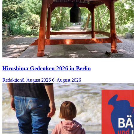
Hiroshima Gedenken 2026 in Berlin
Redaktion
6. August 2026
6. August 2026