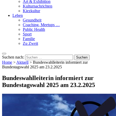
Art & Exhibition
Kulturnachrichten
Kiezkultur
Leben
Gesundheit
Coaching, Meetups …
Public Health
Sport
Familie
Zu Zweit
Suchen nach:
Home
>
Aktuell
>
Bundeswahlleiterin informiert zur
Bundestagswahl 2025 am 23.2.2025
Bundeswahlleiterin informiert zur
Bundestagswahl 2025 am 23.2.2025