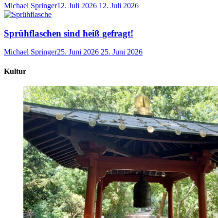
Michael Springer
12. Juli 2026
12. Juli 2026
Sprühflaschen sind heiß gefragt!
Michael Springer
25. Juni 2026
25. Juni 2026
Kultur