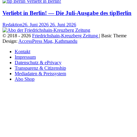
Verliebt in Berlin! — Die Juli-Ausgabe des tipBerlin
Redaktion
26. Juni 2026
26. Juni 2026
© 2018 - 2026
Friedrichshain-Kreuzberg Zeitung
| Basic Theme
Design:
AccessPress Mag, Kathmandu
Kontakt
Impressum
Datenschutz & ePrivacy
Transparenz & Citizenship
Mediadaten & Preissystem
Abo Shop