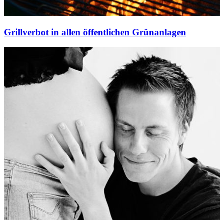
Grillverbot in allen öffentlichen Grünanlagen