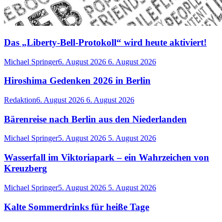
Das „Liberty-Bell-Protokoll“ wird heute aktiviert!
Michael Springer
6. August 2026
6. August 2026
Hiroshima Gedenken 2026 in Berlin
Redaktion
6. August 2026
6. August 2026
Bärenreise nach Berlin aus den Niederlanden
Michael Springer
5. August 2026
5. August 2026
Wasserfall im Viktoriapark – ein Wahrzeichen von
Kreuzberg
Michael Springer
5. August 2026
5. August 2026
Kalte Sommerdrinks für heiße Tage