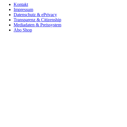
Kontakt
Impressum
Datenschutz & ePrivacy
Transparenz & Citizenship
Mediadaten & Preissystem
Abo Shop