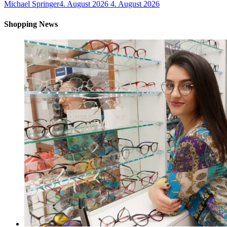
Michael Springer
4. August 2026
4. August 2026
Shopping News