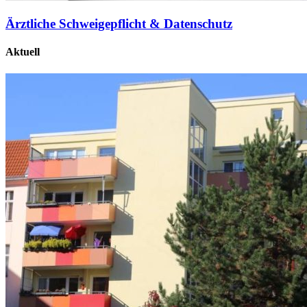
Ärztliche Schweigepflicht & Datenschutz
Aktuell