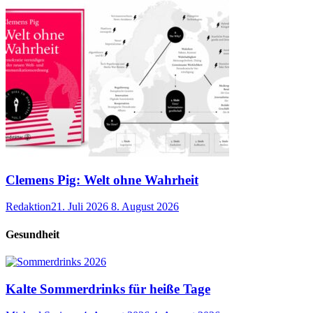
Clemens Pig: Welt ohne Wahrheit
Redaktion
21. Juli 2026
8. August 2026
Gesundheit
Kalte Sommerdrinks für heiße Tage