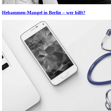
Hebammen-Mangel in Berlin – wer hilft?