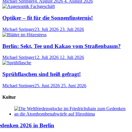
Michael Springer
4. August 2026
4. August 2026
Optiker – fit für die Sonnenfinsternis!
Michael Springer
23. Juli 2026
23. Juli 2026
Berlin: Sekt, Tee und Kakao vom Straßenbaum?
Michael Springer
12. Juli 2026
12. Juli 2026
Sprühflaschen sind heiß gefragt!
Michael Springer
25. Juni 2026
25. Juni 2026
Kultur
denken 2026 in Berlin