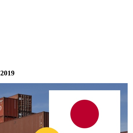
.2019