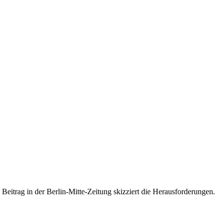
eitrag in der Berlin-Mitte-Zeitung skizziert die Herausforderungen.