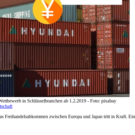
ettbewerb in Schlüsselbranchen ab 1.2.2019 - Foto: pixabay
tschaft
 Freihandelsabkommen zwischen Europa und Japan tritt in Kraft. Ein B