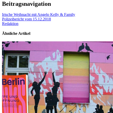
Beitragsnavigation
Irische Weihnacht mit Angelo Kelly & Family
Polizeibericht vom 15.12.2018
Redaktion
Ähnliche Artikel