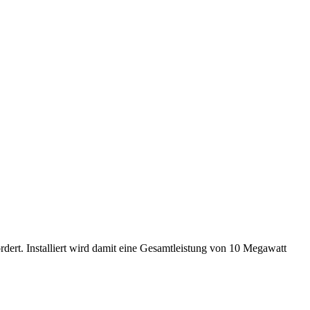
ert. Installiert wird damit eine Gesamtleistung von 10 Megawatt