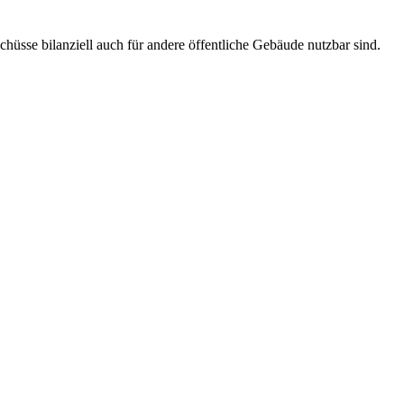
üsse bilanziell auch für andere öffentliche Gebäude nutzbar sind.