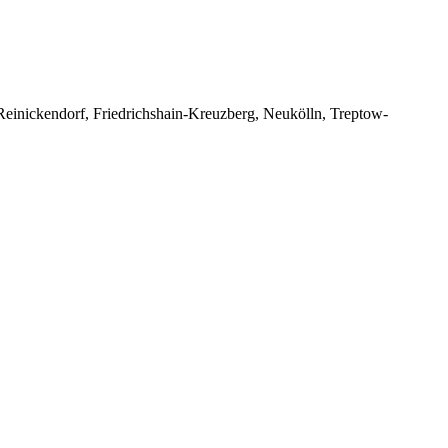
 Reinickendorf, Friedrichshain-Kreuzberg, Neukölln, Treptow-