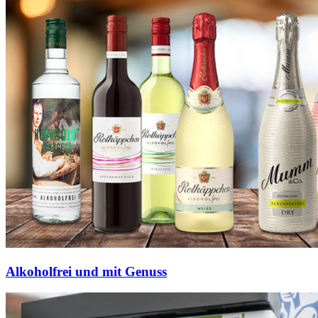
Alkoholfrei und mit Genuss