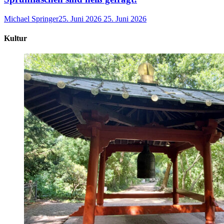
Michael Springer
25. Juni 2026
25. Juni 2026
Kultur