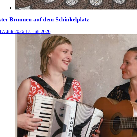
ster Brunnen auf dem Schinkelplatz
17. Juli 2026
17. Juli 2026