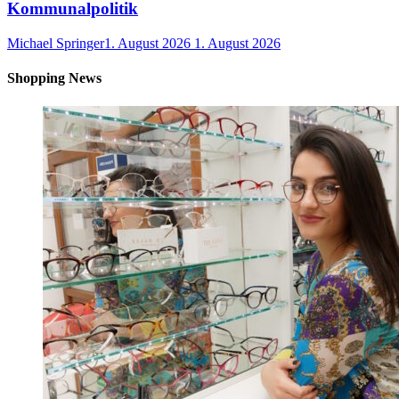
Kommunalpolitik
Michael Springer
1. August 2026
1. August 2026
Shopping News