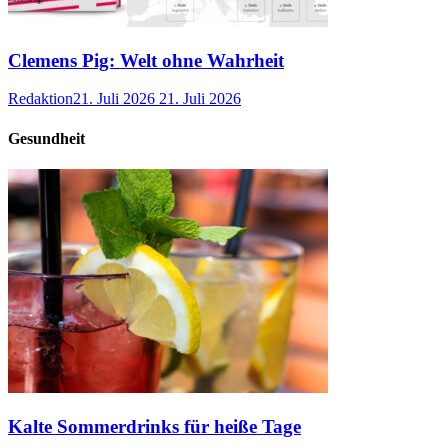
Clemens Pig: Welt ohne Wahrheit
Redaktion
21. Juli 2026
21. Juli 2026
Gesundheit
Kalte Sommerdrinks für heiße Tage