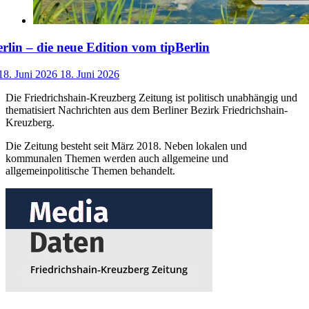
lin – die neue Edition vom tipBerlin
18. Juni 2026
18. Juni 2026
Die Friedrichshain-Kreuzberg Zeitung ist politisch unabhängig und
thematisiert Nachrichten aus dem Berliner Bezirk Friedrichshain-
Kreuzberg.
Die Zeitung besteht seit März 2018. Neben lokalen und
kommunalen Themen werden auch allgemeine und
allgemeinpolitische Themen behandelt.