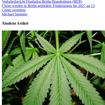
Verkehrsbericht Flughafen Berlin Brandenburg (BER)
Chöre werden in Berlin gefördert: Förderungen für 2027 an 13
Chöre vergeben
Michael Springer
Ähnliche Artikel