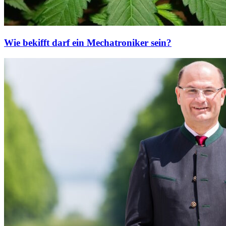
Wie bekifft darf ein Mechatroniker sein?