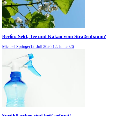
Berlin: Sekt, Tee und Kakao vom Straßenbaum?
Michael Springer
12. Juli 2026
12. Juli 2026
Sprühflaschen sind heiß gefragt!