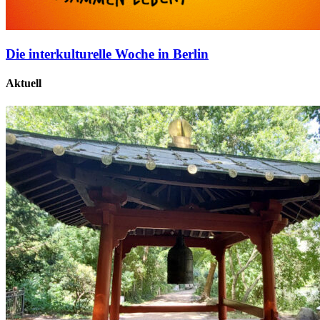
Die interkulturelle Woche in Berlin
Aktuell