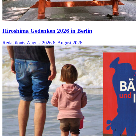
Hiroshima Gedenken 2026 in Berlin
Redaktion
6. August 2026
6. August 2026