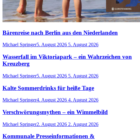
Bärenreise nach Berlin aus den Niederlanden
Michael Springer
5. August 2026
5. August 2026
Wasserfall im Viktoriapark – ein Wahrzeichen von
Kreuzberg
Michael Springer
5. August 2026
5. August 2026
Kalte Sommerdrinks für heiße Tage
Michael Springer
4. August 2026
4. August 2026
Verschwörungsmythen – ein Wimmelbild
Michael Springer
2. August 2026
2. August 2026
Kommunale Presseinformationen &