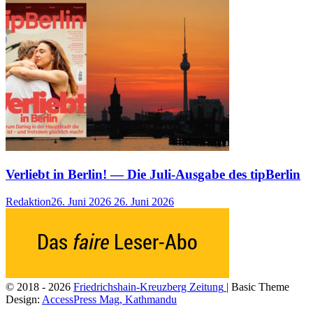
Verliebt in Berlin! — Die Juli-Ausgabe des tipBerlin
Redaktion
26. Juni 2026
26. Juni 2026
© 2018 - 2026
Friedrichshain-Kreuzberg Zeitung
| Basic Theme
Design:
AccessPress Mag, Kathmandu