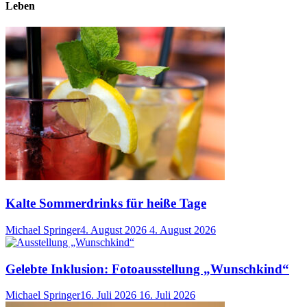
Leben
Kalte Sommerdrinks für heiße Tage
Michael Springer
4. August 2026
4. August 2026
Gelebte Inklusion: Fotoausstellung „Wunschkind“
Michael Springer
16. Juli 2026
16. Juli 2026