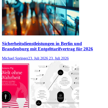
Sicherheitsdienstleistungen in Berlin und
Brandenburg mit Entgelttarifvertrag für 2026
Michael Springer
23. Juli 2026
23. Juli 2026