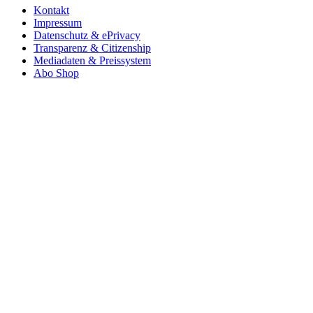
Kontakt
Impressum
Datenschutz & ePrivacy
Transparenz & Citizenship
Mediadaten & Preissystem
Abo Shop