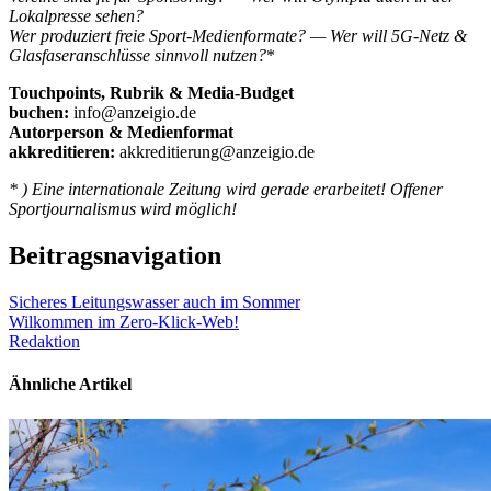
Lokalpresse sehen?
Wer produziert freie Sport-Medienformate? — Wer will 5G-Netz &
Glasfaseranschlüsse sinnvoll nutzen?
*
Touchpoints, Rubrik & Media-Budget
buchen:
info@anzeigio.de
Autorperson & Medienformat
akkreditieren:
akkreditierung@anzeigio.de
* ) Eine internationale Zeitung wird gerade erarbeitet! Offener
Sportjournalismus wird möglich!
Beitragsnavigation
Sicheres Leitungswasser auch im Sommer
Wilkommen im Zero-Klick-Web!
Redaktion
Ähnliche Artikel