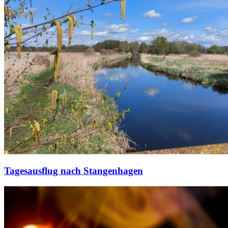
Tagesausflug nach Stangenhagen