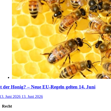
der Honig? – Neue EU-Regeln gelten 14. Juni
13. Juni 2026
13. Juni 2026
Recht