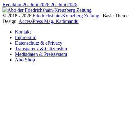
Redaktion
26. Juni 2026
26. Juni 2026
© 2018 - 2026
Friedrichshain-Kreuzberg Zeitung
| Basic Theme
Design:
AccessPress Mag, Kathmandu
Kontakt
Impressum
Datenschutz & ePrivacy
Transparenz & Citizenship
Mediadaten & Preissystem
Abo Shop