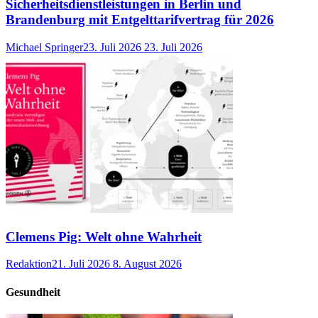
Sicherheitsdienstleistungen in Berlin und
Brandenburg mit Entgelttarifvertrag für 2026
Michael Springer
23. Juli 2026
23. Juli 2026
Clemens Pig: Welt ohne Wahrheit
Redaktion
21. Juli 2026
8. August 2026
Gesundheit