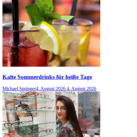
Kalte Sommerdrinks für heiße Tage
Michael Springer
4. August 2026
4. August 2026