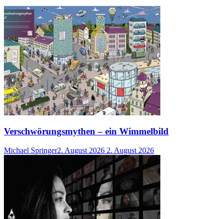
Verschwörungsmythen – ein Wimmelbild
Michael Springer
2. August 2026
2. August 2026