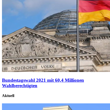
Bundestagswahl 2021 mit 60,4 Millionen
Wahlberechtigten
Aktuell