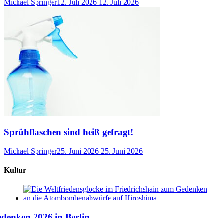
Michael Springer
12. Juli 2026
12. Juli 2026
Sprühflaschen sind heiß gefragt!
Michael Springer
25. Juni 2026
25. Juni 2026
Kultur
denken 2026 in Berlin