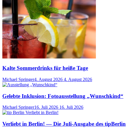
Kalte Sommerdrinks für heiße Tage
Michael Springer
4. August 2026
4. August 2026
Gelebte Inklusion: Fotoausstellung „Wunschkind“
Michael Springer
16. Juli 2026
16. Juli 2026
Verliebt in Berlin! — Die Juli-Ausgabe des tipBerlin