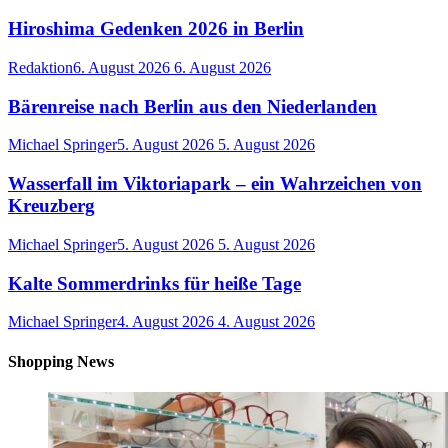
Hiroshima Gedenken 2026 in Berlin
Redaktion
6. August 2026
6. August 2026
Bärenreise nach Berlin aus den Niederlanden
Michael Springer
5. August 2026
5. August 2026
Wasserfall im Viktoriapark – ein Wahrzeichen von
Kreuzberg
Michael Springer
5. August 2026
5. August 2026
Kalte Sommerdrinks für heiße Tage
Michael Springer
4. August 2026
4. August 2026
Shopping News