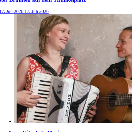
17. Juli 2026
17. Juli 2026