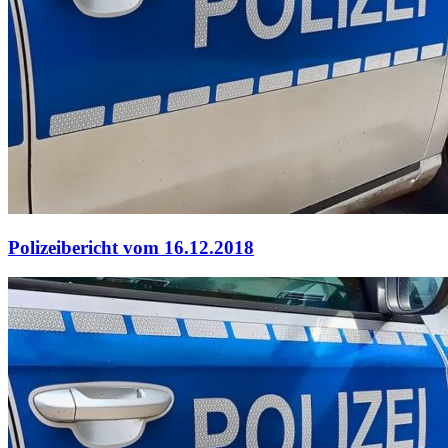
Polizeibericht vom 16.12.2018