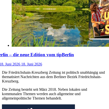
lin – die neue Edition vom tipBerlin
18. Juni 2026
18. Juni 2026
Die Friedrichshain-Kreuzberg Zeitung ist politisch unabhängig und
thematisiert Nachrichten aus dem Berliner Bezirk Friedrichshain-
Kreuzberg.
Die Zeitung besteht seit März 2018. Neben lokalen und
kommunalen Themen werden auch allgemeine und
allgemeinpolitische Themen behandelt.