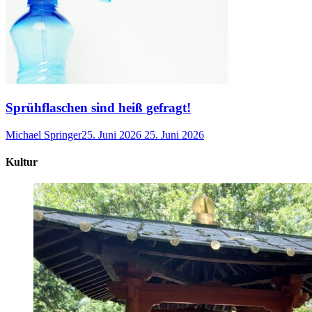
Sprühflaschen sind heiß gefragt!
Michael Springer
25. Juni 2026
25. Juni 2026
Kultur