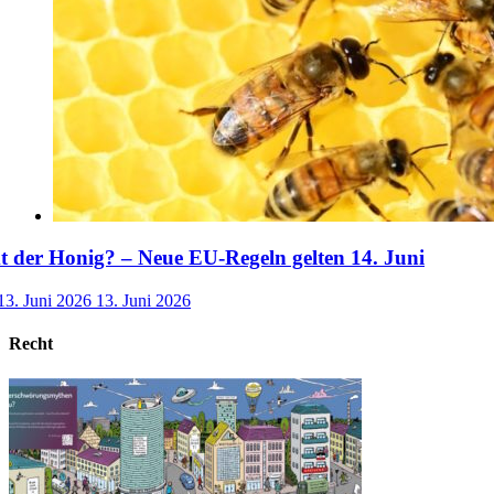
der Honig? – Neue EU-Regeln gelten 14. Juni
13. Juni 2026
13. Juni 2026
Recht