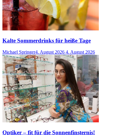
Kalte Sommerdrinks für heiße Tage
Michael Springer
4. August 2026
4. August 2026
Optiker – fit für die Sonnenfinsternis!