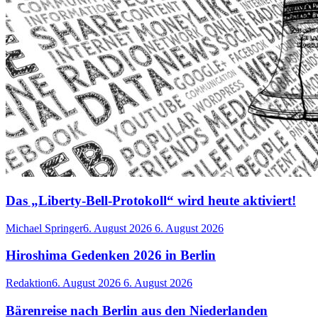
Das „Liberty-Bell-Protokoll“ wird heute aktiviert!
Michael Springer
6. August 2026
6. August 2026
Hiroshima Gedenken 2026 in Berlin
Redaktion
6. August 2026
6. August 2026
Bärenreise nach Berlin aus den Niederlanden