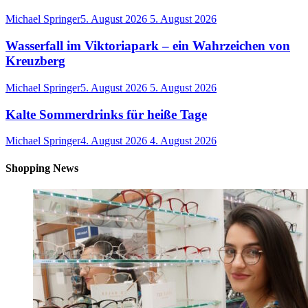
Michael Springer
5. August 2026
5. August 2026
Wasserfall im Viktoriapark – ein Wahrzeichen von
Kreuzberg
Michael Springer
5. August 2026
5. August 2026
Kalte Sommerdrinks für heiße Tage
Michael Springer
4. August 2026
4. August 2026
Shopping News