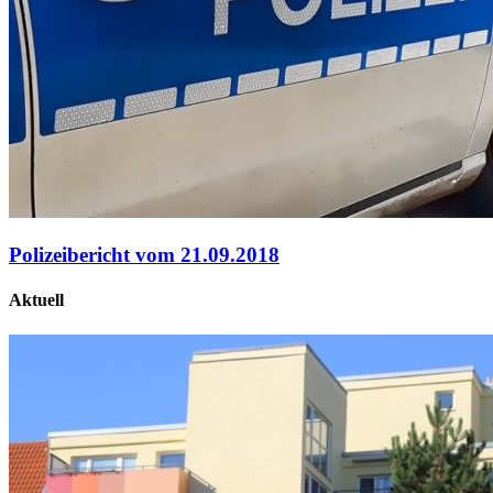
Polizeibericht vom 21.09.2018
Aktuell