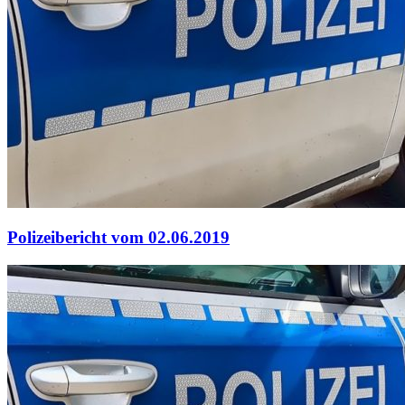
Polizeibericht vom 02.06.2019