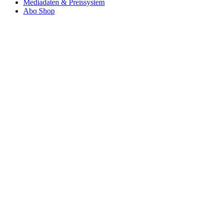
Mediadaten & Preissystem
Abo Shop