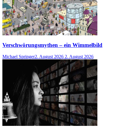
Verschwörungsmythen – ein Wimmelbild
Michael Springer
2. August 2026
2. August 2026