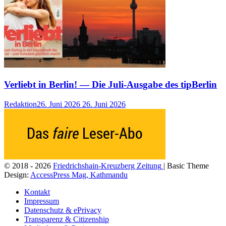
Verliebt in Berlin! — Die Juli-Ausgabe des tipBerlin
Redaktion
26. Juni 2026
26. Juni 2026
© 2018 - 2026
Friedrichshain-Kreuzberg Zeitung
| Basic Theme
Design:
AccessPress Mag, Kathmandu
Kontakt
Impressum
Datenschutz & ePrivacy
Transparenz & Citizenship