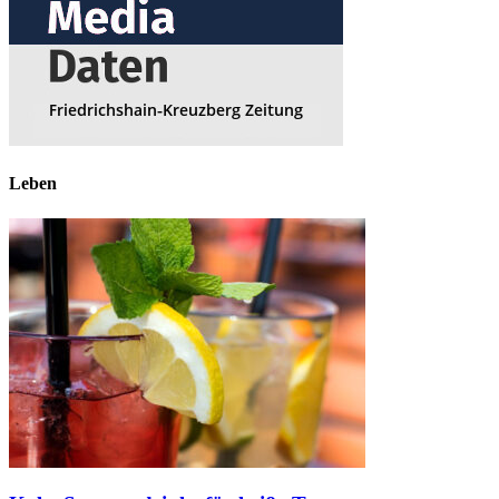
Leben