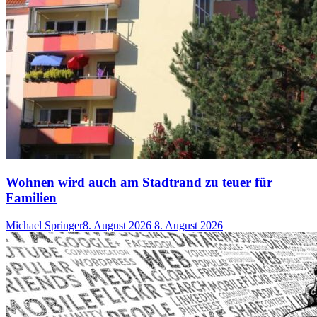
Wohnen wird auch am Stadtrand zu teuer für
Familien
Michael Springer
8. August 2026
8. August 2026