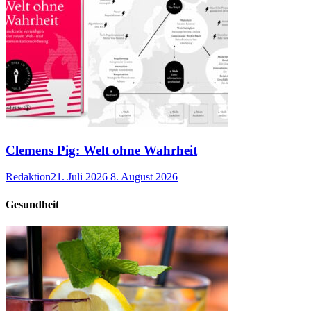
Clemens Pig: Welt ohne Wahrheit
Redaktion
21. Juli 2026
8. August 2026
Gesundheit