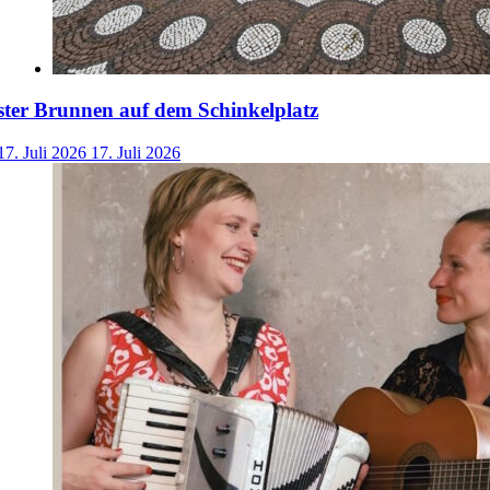
ster Brunnen auf dem Schinkelplatz
17. Juli 2026
17. Juli 2026