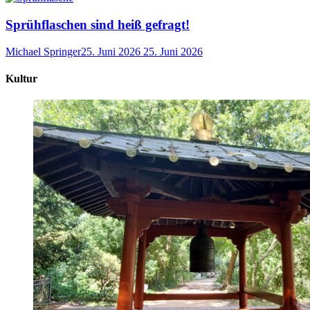
Sprühflaschen sind heiß gefragt!
Michael Springer
25. Juni 2026
25. Juni 2026
Kultur