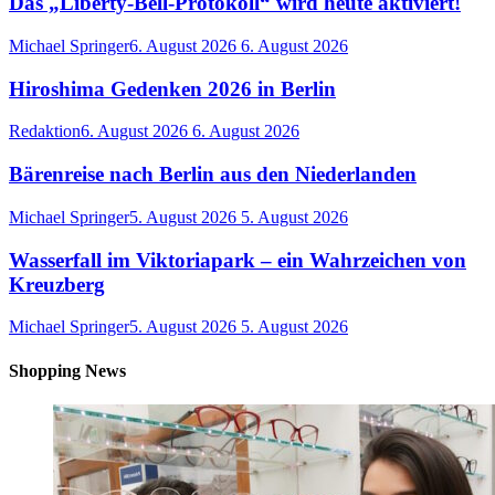
Das „Liberty-Bell-Protokoll“ wird heute aktiviert!
Michael Springer
6. August 2026
6. August 2026
Hiroshima Gedenken 2026 in Berlin
Redaktion
6. August 2026
6. August 2026
Bärenreise nach Berlin aus den Niederlanden
Michael Springer
5. August 2026
5. August 2026
Wasserfall im Viktoriapark – ein Wahrzeichen von
Kreuzberg
Michael Springer
5. August 2026
5. August 2026
Shopping News