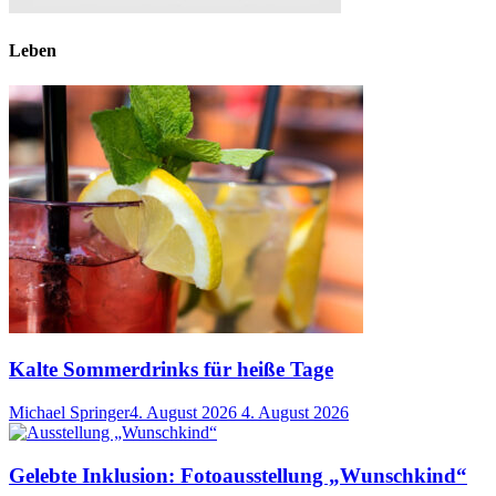
Leben
Kalte Sommerdrinks für heiße Tage
Michael Springer
4. August 2026
4. August 2026
Gelebte Inklusion: Fotoausstellung „Wunschkind“