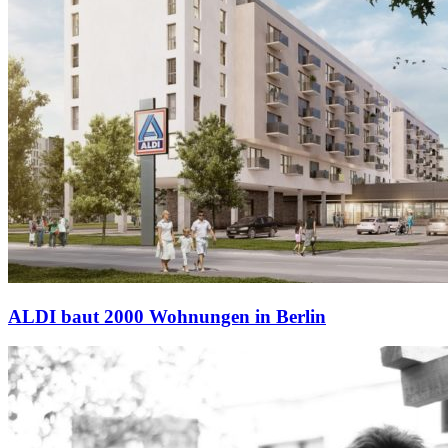
ALDI baut 2000 Wohnungen in Berlin