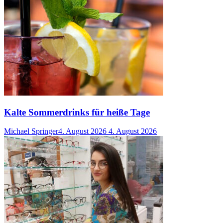
Kalte Sommerdrinks für heiße Tage
Michael Springer
4. August 2026
4. August 2026