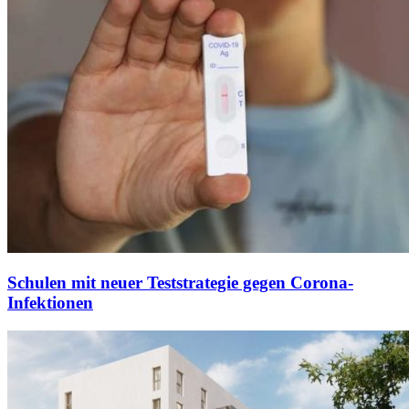
Schulen mit neuer Teststrategie gegen Corona-
Infektionen