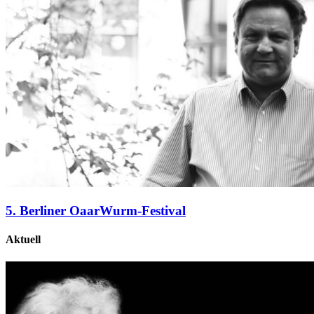
5. Berliner OaarWurm-Festival
Aktuell