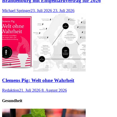
Brandenburg mit Entgelttarifvertrag für 2026
Michael Springer
23. Juli 2026
23. Juli 2026
Clemens Pig: Welt ohne Wahrheit
Redaktion
21. Juli 2026
8. August 2026
Gesundheit