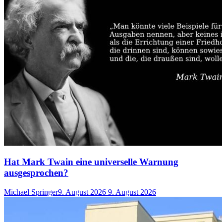
Hat Mark Twain eine universelle Warnung
ausgesprochen?
Michael Springer
9. August 2026
9. August 2026