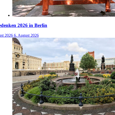
denken 2026 in Berlin
ust 2026
6. August 2026