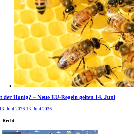
der Honig? – Neue EU-Regeln gelten 14. Juni
13. Juni 2026
13. Juni 2026
Recht