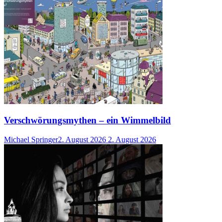
Verschwörungsmythen – ein Wimmelbild
Michael Springer
2. August 2026
2. August 2026