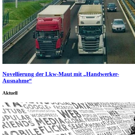
Novellierung der Lkw-Maut mit „Handwerker-
Ausnahme“
Aktuell