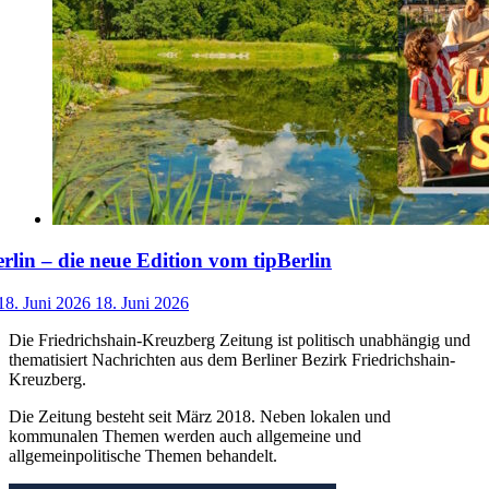
lin – die neue Edition vom tipBerlin
18. Juni 2026
18. Juni 2026
Die Friedrichshain-Kreuzberg Zeitung ist politisch unabhängig und
thematisiert Nachrichten aus dem Berliner Bezirk Friedrichshain-
Kreuzberg.
Die Zeitung besteht seit März 2018. Neben lokalen und
kommunalen Themen werden auch allgemeine und
allgemeinpolitische Themen behandelt.