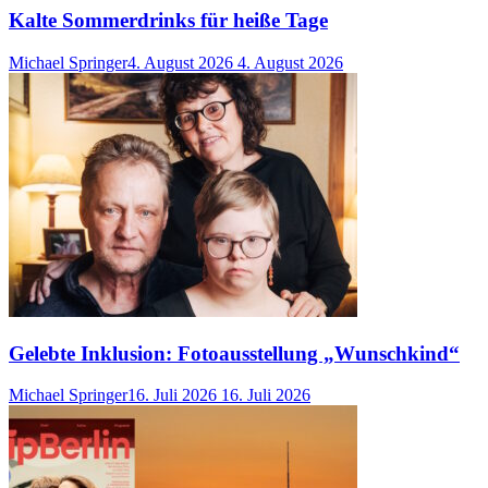
Kalte Sommerdrinks für heiße Tage
Michael Springer
4. August 2026
4. August 2026
Gelebte Inklusion: Fotoausstellung „Wunschkind“
Michael Springer
16. Juli 2026
16. Juli 2026