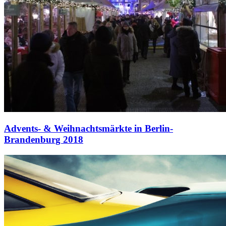
Advents- & Weihnachtsmärkte in Berlin-
Brandenburg 2018