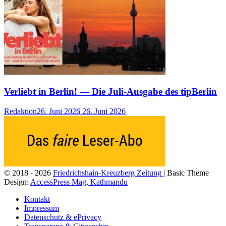
Verliebt in Berlin! — Die Juli-Ausgabe des tipBerlin
Redaktion
26. Juni 2026
26. Juni 2026
© 2018 - 2026
Friedrichshain-Kreuzberg Zeitung
| Basic Theme
Design:
AccessPress Mag, Kathmandu
Kontakt
Impressum
Datenschutz & ePrivacy