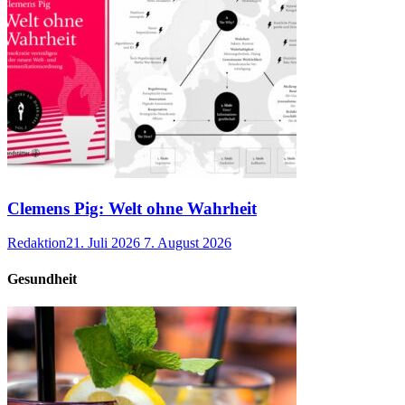
Clemens Pig: Welt ohne Wahrheit
Redaktion
21. Juli 2026
7. August 2026
Gesundheit