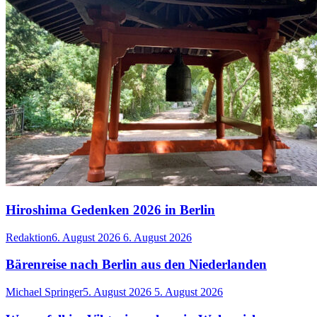
Hiroshima Gedenken 2026 in Berlin
Redaktion
6. August 2026
6. August 2026
Bärenreise nach Berlin aus den Niederlanden
Michael Springer
5. August 2026
5. August 2026