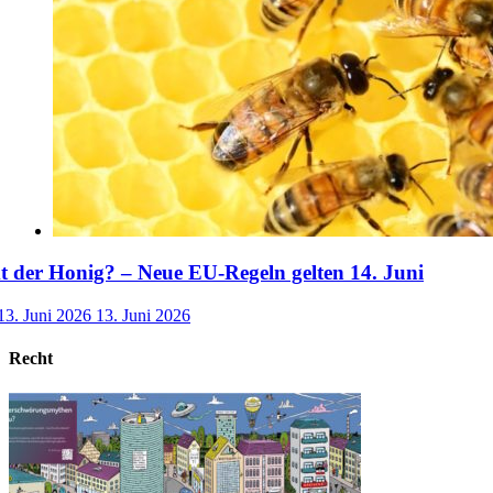
der Honig? – Neue EU-Regeln gelten 14. Juni
13. Juni 2026
13. Juni 2026
Recht