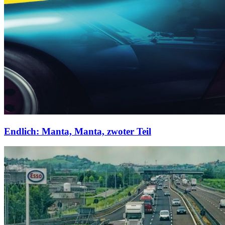
Endlich: Manta, Manta, zwoter Teil