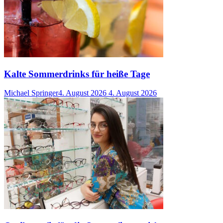
Kalte Sommerdrinks für heiße Tage
Michael Springer
4. August 2026
4. August 2026