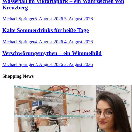
Wasserfall im Viktoriapark – ein Wahrzeichen von
Kreuzberg
Michael Springer
5. August 2026
5. August 2026
Kalte Sommerdrinks für heiße Tage
Michael Springer
4. August 2026
4. August 2026
Verschwörungsmythen – ein Wimmelbild
Michael Springer
2. August 2026
2. August 2026
Shopping News