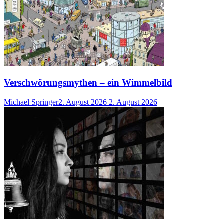
Verschwörungsmythen – ein Wimmelbild
Michael Springer
2. August 2026
2. August 2026