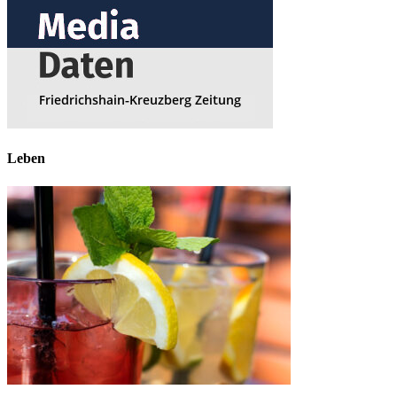
Leben