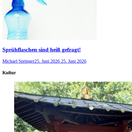
Sprühflaschen sind heiß gefragt!
Michael Springer
25. Juni 2026
25. Juni 2026
Kultur