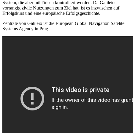
System, die aber militärisch kontrolliert werden. Da Galileio
vorrangig zivile Nutzungen zum Ziel hat, ist es inzwischen auf
Erfolgskurs und eine europäische Erfolgsgeschichte.
Zentrale von Galileio ist die European Global Navigation Satelite
Systems Agency in Prag.