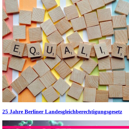
25 Jahre Berliner Landesgleichberechtigungsgesetz