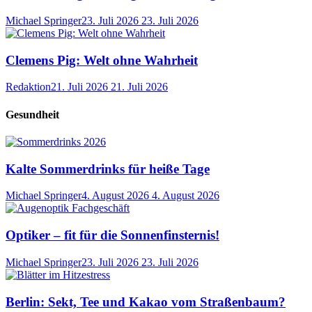
Michael Springer
23. Juli 2026
23. Juli 2026
Clemens Pig: Welt ohne Wahrheit
Redaktion
21. Juli 2026
21. Juli 2026
Gesundheit
Kalte Sommerdrinks für heiße Tage
Michael Springer
4. August 2026
4. August 2026
Optiker – fit für die Sonnenfinsternis!
Michael Springer
23. Juli 2026
23. Juli 2026
Berlin: Sekt, Tee und Kakao vom Straßenbaum?