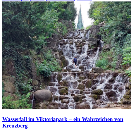
Wasserfall im Viktoriapark – ein Wahrzeichen von
Kreuzberg