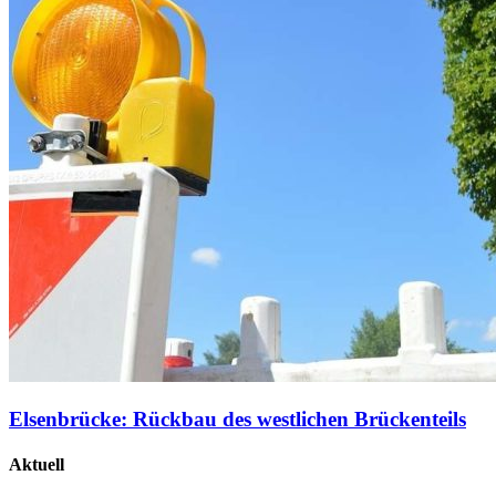
Elsenbrücke: Rückbau des westlichen Brückenteils
Aktuell