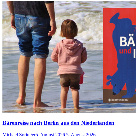
Bärenreise nach Berlin aus den Niederlanden
Michael Springer
5. August 2026
5. August 2026