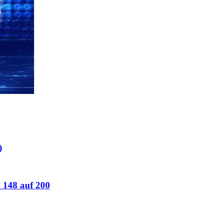
)
 148 auf 200