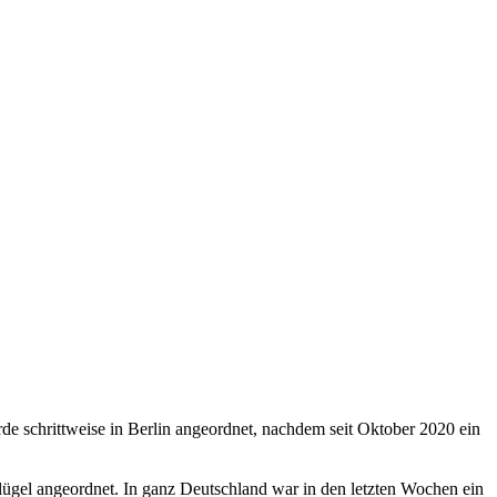
e schrittweise in Berlin angeordnet, nachdem seit Oktober 2020 ein
ügel angeordnet. In ganz Deutschland war in den letzten Wochen ein