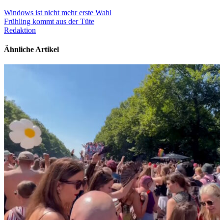
Windows ist nicht mehr erste Wahl
Frühling kommt aus der Tüte
Redaktion
Ähnliche Artikel