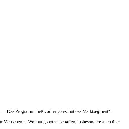
 — Das Programm hieß vorher „Geschütztes Marktsegment“.
r Menschen in Wohnungsnot zu schaffen, insbesondere auch über