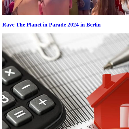
Rave The Planet in Parade 2024 in Berlin