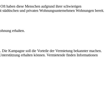
 Oft haben diese Menschen aufgrund ihrer schwierigen
it städtischen und privaten Wohnungsunternehmen Wohnungen bereit.
ohnung erhalten.
et. Die Kampagne soll die Vorteile der Vermietung bekannter machen.
Unterstützung erhalten können. Vermietende finden Informationen