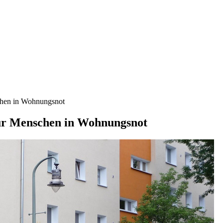
hen in Wohnungsnot
r Menschen in Wohnungsnot