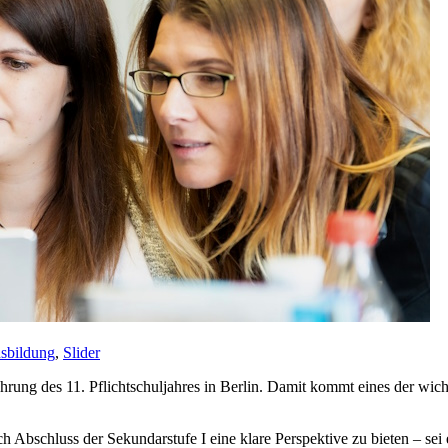
sbildung
,
Slider
hrung des 11. Pflichtschuljahres in Berlin. Damit kommt eines der wic
ch Abschluss der Sekundarstufe I eine klare Perspektive zu bieten – se