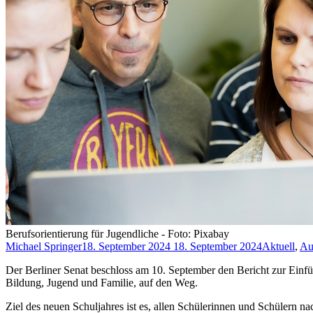
Berufsorientierung für Jugendliche - Foto: Pixabay
Michael Springer
18. September 2024
18. September 2024
Aktuell
,
Au
Der Berliner Senat beschloss am 10. September den Bericht zur Einfü
Bildung, Jugend und Familie, auf den Weg.
Ziel des neuen Schuljahres ist es, allen Schülerinnen und Schülern na