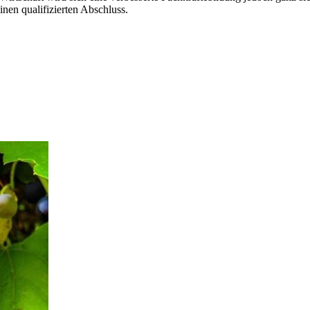
inen qualifizierten Abschluss.