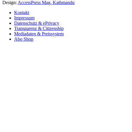
Design:
AccessPress Mag, Kathmandu
Kontakt
Impressum
Datenschutz & ePrivacy
Transparenz & Citizenship
Mediadaten & Preissystem
Abo Shop