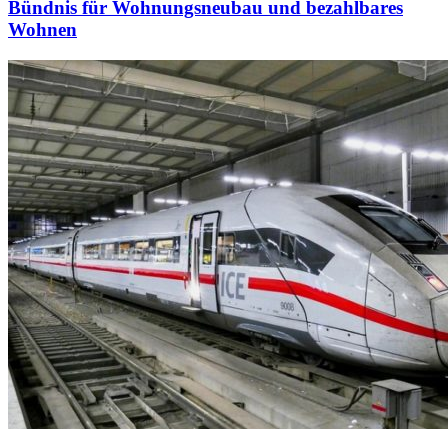
Bündnis für Wohnungsneubau und bezahlbares
Wohnen