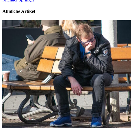
Ähnliche Artikel