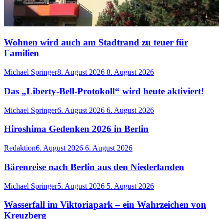
Wohnen wird auch am Stadtrand zu teuer für
Familien
Michael Springer
8. August 2026
8. August 2026
Das „Liberty-Bell-Protokoll“ wird heute aktiviert!
Michael Springer
6. August 2026
6. August 2026
Hiroshima Gedenken 2026 in Berlin
Redaktion
6. August 2026
6. August 2026
Bärenreise nach Berlin aus den Niederlanden
Michael Springer
5. August 2026
5. August 2026
Wasserfall im Viktoriapark – ein Wahrzeichen von
Kreuzberg