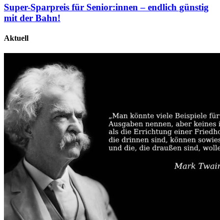
Super-Sparpreis für Senior:innen – endlich günstig
mit der Bahn!
Aktuell