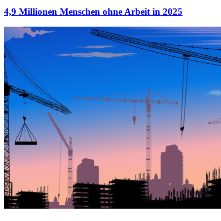
4,9 Millionen Menschen ohne Arbeit in 2025