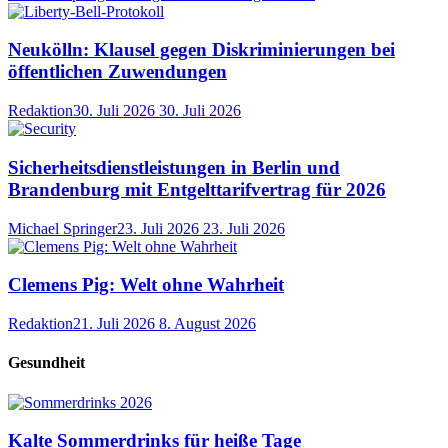
Neukölln: Klausel gegen Diskriminierungen bei
öffentlichen Zuwendungen
Redaktion
30. Juli 2026
30. Juli 2026
Sicherheitsdienstleistungen in Berlin und
Brandenburg mit Entgelttarifvertrag für 2026
Michael Springer
23. Juli 2026
23. Juli 2026
Clemens Pig: Welt ohne Wahrheit
Redaktion
21. Juli 2026
8. August 2026
Gesundheit
Kalte Sommerdrinks für heiße Tage