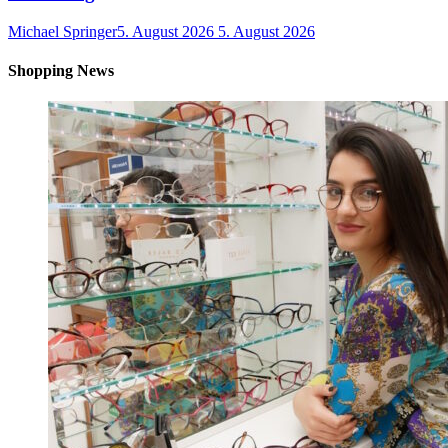
Michael Springer
5. August 2026
5. August 2026
Shopping News