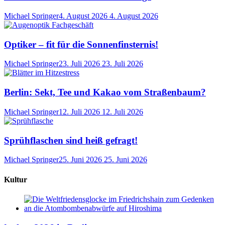
Michael Springer
4. August 2026
4. August 2026
Optiker – fit für die Sonnenfinsternis!
Michael Springer
23. Juli 2026
23. Juli 2026
Berlin: Sekt, Tee und Kakao vom Straßenbaum?
Michael Springer
12. Juli 2026
12. Juli 2026
Sprühflaschen sind heiß gefragt!
Michael Springer
25. Juni 2026
25. Juni 2026
Kultur