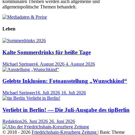
kommunalen Themen werden auch allgemeine und
allgemeinpolitische Themen behandelt.
Leben
Kalte Sommerdrinks für heiße Tage
Michael Springer
4. August 2026
4. August 2026
Gelebte Inklusion: Fotoausstellung „Wunschkind“
Michael Springer
16. Juli 2026
16. Juli 2026
Verliebt in Berlin! — Die Juli-Ausgabe des tipBerlin
Redaktion
26. Juni 2026
26. Juni 2026
© 2018 - 2026
Friedrichshain-Kreuzberg Zeitung
| Basic Theme