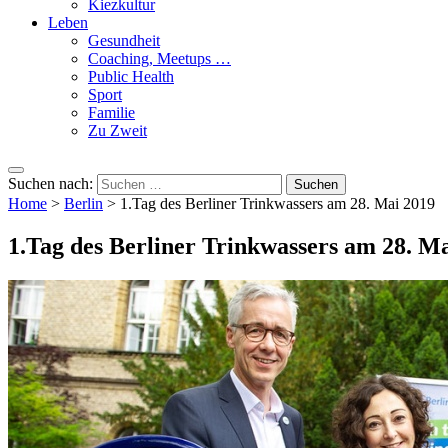
Kiezkultur
Leben
Gesundheit
Coaching, Meetups …
Public Health
Sport
Familie
Zu Zweit
Suchen nach:
Home
>
Berlin
>
1.Tag des Berliner Trinkwassers am 28. Mai 2019
1.Tag des Berliner Trinkwassers am 28. M