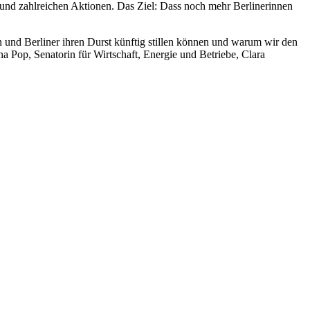
 und zahlreichen Aktionen. Das Ziel: Dass noch mehr Berlinerinnen
n und Berliner ihren Durst künftig stillen können und warum wir den
a Pop, Senatorin für Wirtschaft, Energie und Betriebe, Clara