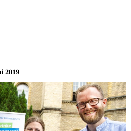
ai 2019